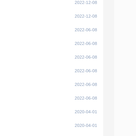
2022-12-08
2022-12-08
2022-06-08
2022-06-08
2022-06-08
2022-06-08
2022-06-08
2022-06-08
2020-04-01
2020-04-01