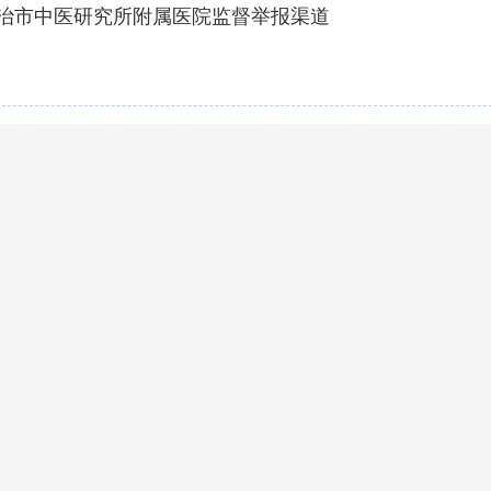
治市中医研究所附属医院监督举报渠道