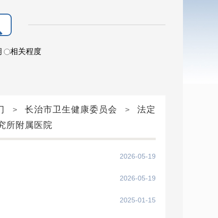
期
相关程度
门
长治市卫生健康委员会
法定
>
>
究所附属医院
2026-05-19
2026-05-19
2025-01-15