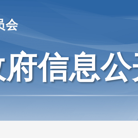
员会
政府信息公