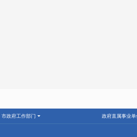
市政府工作部门
政府直属事业单