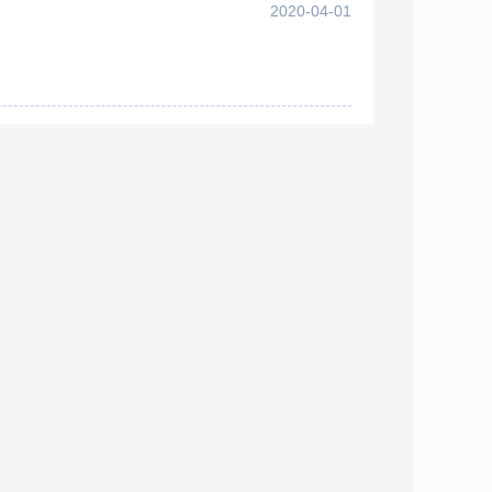
2020-04-01