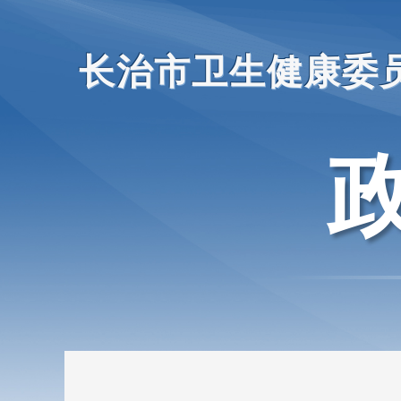
长治市卫生健康委