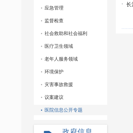
长
应急管理
监督检查
社会救助和社会福利
医疗卫生领域
老年人服务领域
环境保护
灾害事故救援
议案建议
医院信息公开专题
政府信息