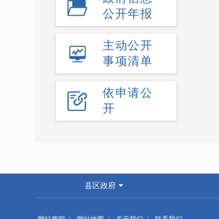
公开年报
主动公开
事项清单
依申请公
开
县区政府