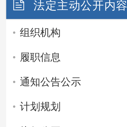
法定主动公开内
组织机构
履职信息
通知公告公示
计划规划