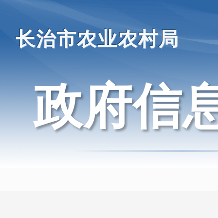
长治市农业农村局
政府信