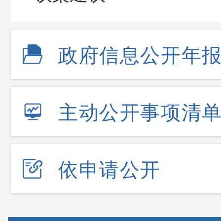
政府信息公开年
主动公开事项清
依申请公开