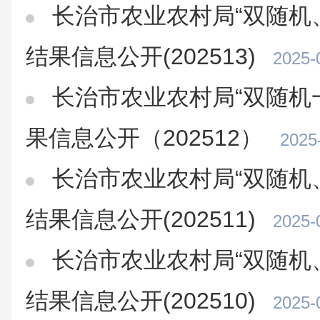
长治市农业农村局“双随机
结果信息公开(202513)
2025-
长治市农业农村局“双随机
果信息公开（202512）
2025
长治市农业农村局“双随机
结果信息公开(202511)
2025-
长治市农业农村局“双随机
结果信息公开(202510)
2025-