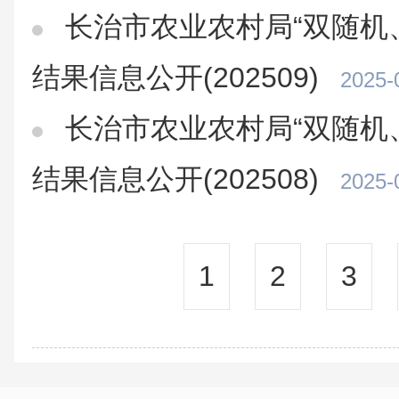
长治市农业农村局“双随机
结果信息公开(202509)
2025-
长治市农业农村局“双随机
结果信息公开(202508)
2025-
1
2
3