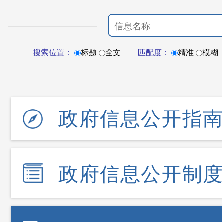
搜索位置：
标题
全文
匹配度：
精准
模糊
政府信息公开指
政府信息公开制