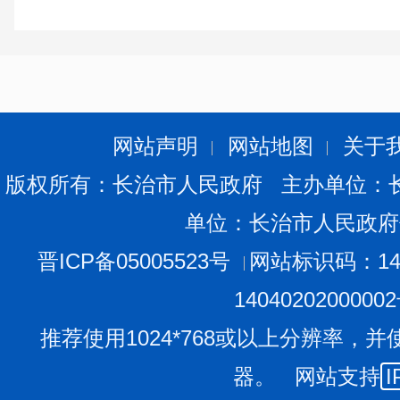
网站声明
网站地图
关于
版权所有：长治市人民政府 主办单位：
单位：长治市人民政府
晋ICP备05005523号
网站标识码：140
1404020200000
推荐使用1024*768或以上分辨率，并
器。 网站支持
I