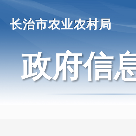
长治市农业农村局
政府信