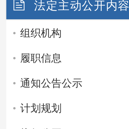
法定主动公开内
组织机构
履职信息
通知公告公示
计划规划