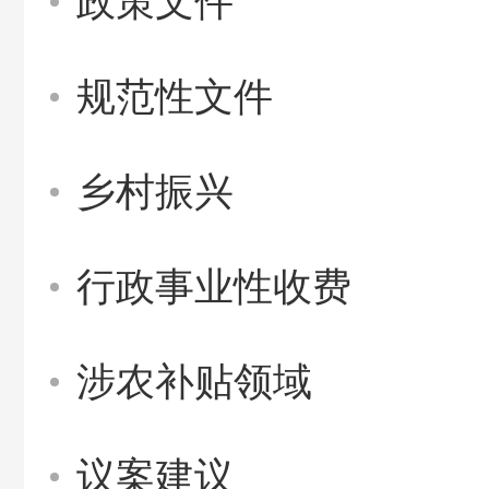
政策文件
规范性文件
乡村振兴
行政事业性收费
涉农补贴领域
议案建议