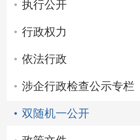
执行公开
行政权力
依法行政
涉企行政检查公示专栏
双随机一公开