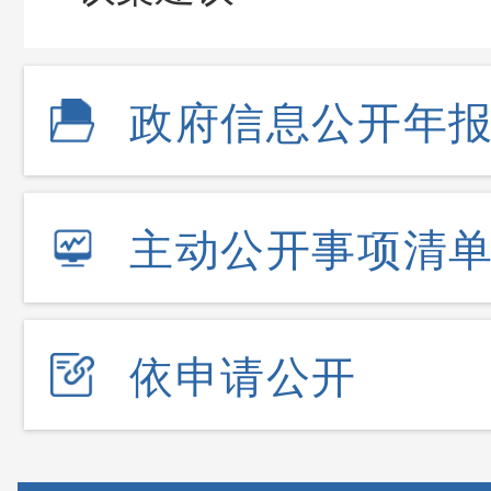
政府信息公开年
主动公开事项清
依申请公开