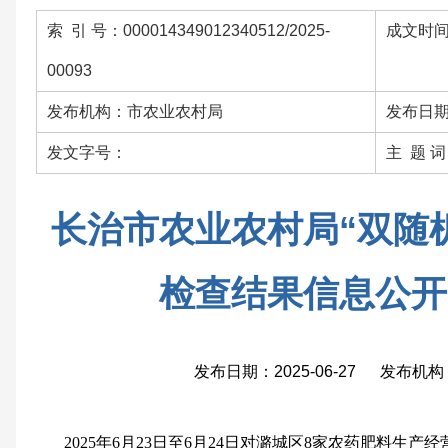
索 引 号：000014349012340512/2025-
成文时间：
00093
发布机构：市农业农村局
发布日期：
发文字号：
主 题 
长治市农业农村局“双随
检查结果信息公开(2
发布日期：2025-06-27 发布
2025年6月23日至6月24日对潞城区8家农药肥料生产