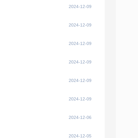
2024-12-09
2024-12-09
2024-12-09
2024-12-09
2024-12-09
2024-12-09
2024-12-06
2024-12-05