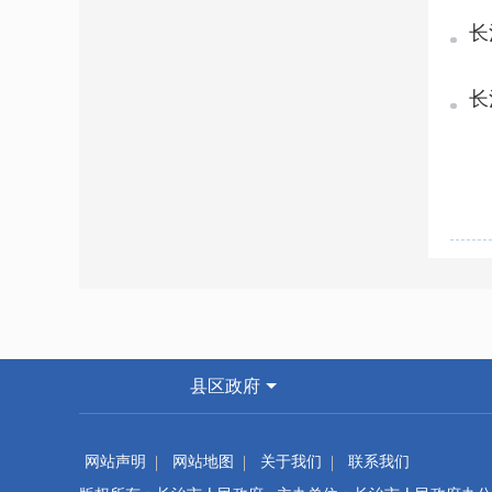
长
长
县区政府
网站声明
网站地图
关于我们
联系我们