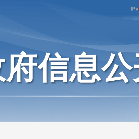
府
政府信息公