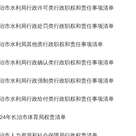
治市水利局行政许可类行政职权和责任事项清单
治市水利局行政处罚类行政职权和责任事项清单
治市水利局其他类行政职权和责任事项清单
治市水利局行政确认类行政职权和责任事项清单
治市水利局行政强制类行政职权和责任事项清单
治市水利局行政给付类行政职权和责任事项清单
024年长治市体育局权责清单
治市人力资源和社会保障局行政权责清单