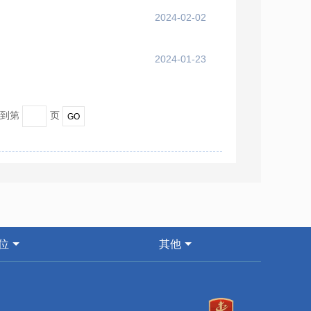
2024-02-02
2024-01-23
转到第
页
位
其他