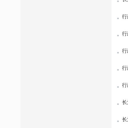
行
行
行
行
行
长
长