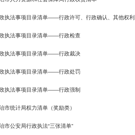
政执法事项目录清单——行政许可、行政确认、其他权利
政执法事项目录清单——行政检查
政执法事项目录清单——行政裁决
政执法事项目录清单——行政处罚
政执法事项目录清单——行政强制
治市统计局权力清单（奖励类）
治市公安局行政执法“三张清单”