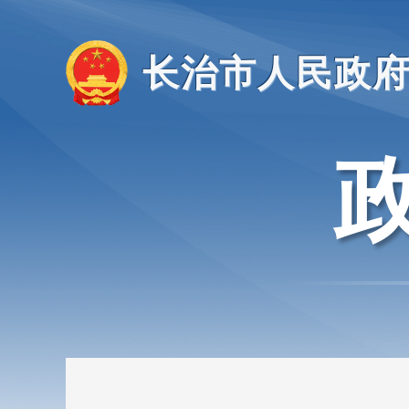
长治市人民政