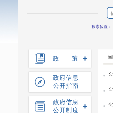
搜索位置：
当
政策
长
政府信息
公开指南
长
政府信息
长
公开制度