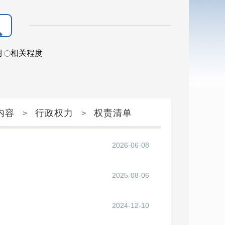
期
相关程度
内容
行政权力
权责清单
>
>
2026-06-08
2025-08-06
2024-12-10