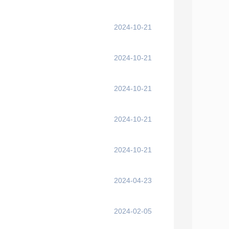
2024-10-21
2024-10-21
2024-10-21
2024-10-21
2024-10-21
2024-04-23
2024-02-05