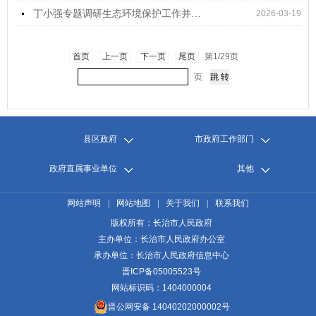
丁小强专题调研生态环境保护工作并主持召开座谈会
2026-03-19
首页
上一页
下一页
尾页
第1/29页
页
县区政府
市政府工作部门
政府直属事业单位
其他
网站声明
|
网站地图
|
关于我们
|
联系我们
版权所有：长治市人民政府
主办单位：长治市人民政府办公室
承办单位：长治市人民政府信息中心
晋ICP备05005523号
网站标识码：1404000004
晋公网安备 14040202000002号