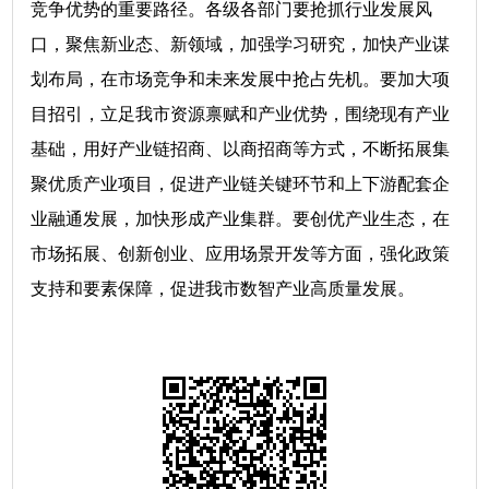
竞争优势的重要路径。各级各部门要抢抓行业发展风
口，聚焦新业态、新领域，加强学习研究，加快产业谋
划布局，在市场竞争和未来发展中抢占先机。要加大项
目招引，立足我市资源禀赋和产业优势，围绕现有产业
基础，用好产业链招商、以商招商等方式，不断拓展集
聚优质产业项目，促进产业链关键环节和上下游配套企
业融通发展，加快形成产业集群。要创优产业生态，在
市场拓展、创新创业、应用场景开发等方面，强化政策
支持和要素保障，促进我市数智产业高质量发展。