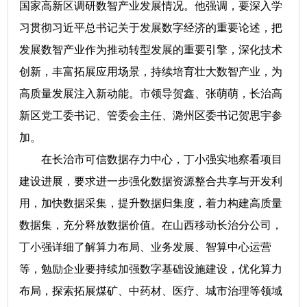
国家高新区调研数智产业发展情况。他强调，要深入学
习贯彻习近平总书记关于发展数字经济的重要论述，把
发展数智产业作为推动转型发展的重要引擎，深化技术
创新，丰富拓展应用场景，持续培育壮大数智产业，为
高质量发展注入新动能。市领导贺鑫、张萌萌，长治高
新区党工委书记、管委会主任、潞州区委书记贺思宇参
加。
在长治市可信数据存力中心，丁小强实地察看项目
建设进展，要求进一步强化数据资源整合共享与开发利
用，加快数据采集，提升数据归集度，着力构建高质量
数据集，充分释放数据价值。在山西移动长治分公司，
丁小强详细了解算力布局、业务发展、智算中心运营
等，勉励企业要持续加强数字基础设施建设，优化算力
布局，探索拓展煤矿、中药材、医疗、城市治理等领域