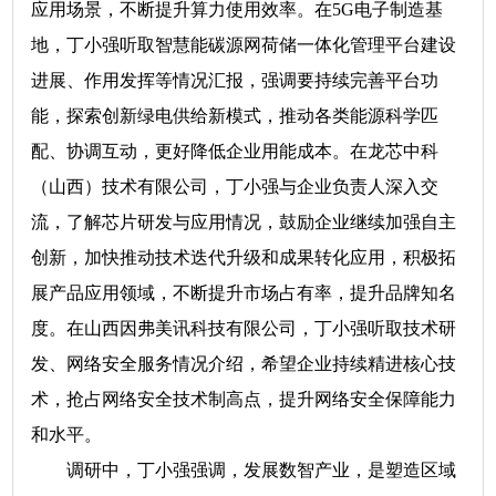
应用场景，不断提升算力使用效率。在5G电子制造基
地，丁小强听取智慧能碳源网荷储一体化管理平台建设
进展、作用发挥等情况汇报，强调要持续完善平台功
能，探索创新绿电供给新模式，推动各类能源科学匹
配、协调互动，更好降低企业用能成本。在龙芯中科
（山西）技术有限公司，丁小强与企业负责人深入交
流，了解芯片研发与应用情况，鼓励企业继续加强自主
创新，加快推动技术迭代升级和成果转化应用，积极拓
展产品应用领域，不断提升市场占有率，提升品牌知名
度。在山西因弗美讯科技有限公司，丁小强听取技术研
发、网络安全服务情况介绍，希望企业持续精进核心技
术，抢占网络安全技术制高点，提升网络安全保障能力
和水平。
调研中，丁小强强调，发展数智产业，是塑造区域