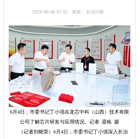
2026-06-06 07:31
来源： 长治日报
6月4日，市委书记丁小强在龙芯中科（山西）技术有限
公司了解芯片研发与应用情况。记者 梁栋 摄
（记者刘晓荣）6月4日，市委书记丁小强深入长治