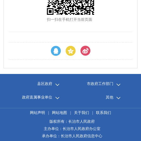
扫一扫在手机打开当前页面
县区政府
市政府工作部门
政府直属事业单位
其他
网站声明
|
网站地图
|
关于我们
|
联系我们
版权所有：长治市人民政府
主办单位：长治市人民政府办公室
承办单位：长治市人民政府信息中心