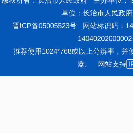
版权所有：长治市人民政府 主办单位：
单位：长治市人民政府
晋ICP备05005523号
网站标识码：140
1404020200000
推荐使用1024*768或以上分辨率，并
器。 网站支持
I