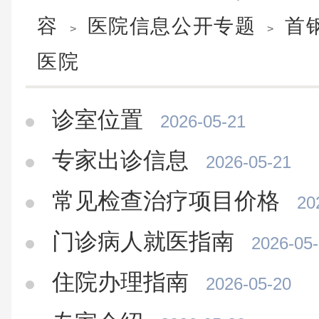
容
医院信息公开专题
首
>
>
医院
诊室位置
2026-05-21
专家出诊信息
2026-05-21
常见检查治疗项目价格
20
门诊病人就医指南
2026-05
住院办理指南
2026-05-20