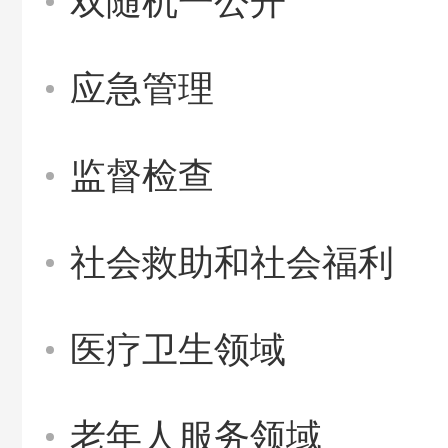
双随机一公开
应急管理
监督检查
社会救助和社会福利
医疗卫生领域
老年人服务领域