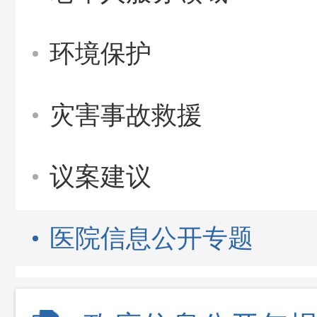
环境保护
灾害事故救援
议案建议
医院信息公开专题