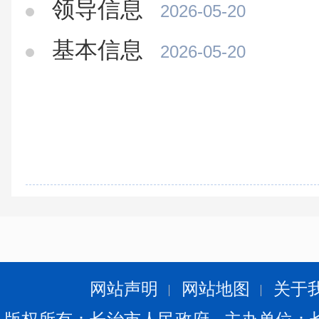
领导信息
2026-05-20
基本信息
2026-05-20
网站声明
网站地图
关于