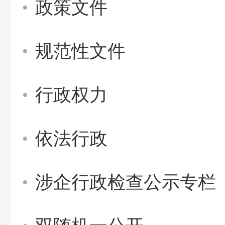
政策文件
规范性文件
行政权力
依法行政
涉企行政检查公示专栏