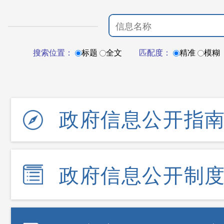
搜索位置：
标题
全文
匹配度：
精准
模糊
政府信息公开指
政府信息公开制