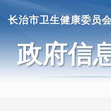
长治市卫生健康委员
政府信