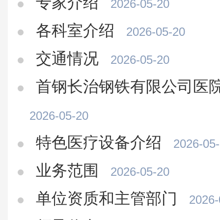
专家介绍
2026-05-20
各科室介绍
2026-05-20
交通情况
2026-05-20
首钢长治钢铁有限公司医
2026-05-20
特色医疗设备介绍
2026-05
业务范围
2026-05-20
单位资质和主管部门
2026-