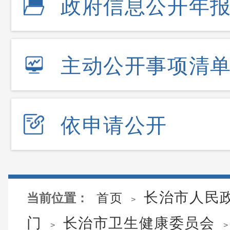
政府信息公开年
主动公开事项清
依申请公开
长治市人民
当前位置：
首页
>
门
长治市卫生健康委员会
>
>