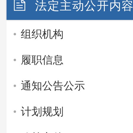
法定主动公开内
组织机构
履职信息
通知公告公示
计划规划