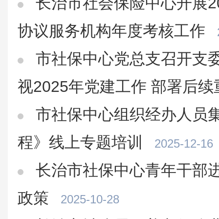
长治市社会保险中心开展2
协议服务机构年度考核工作
市社保中心党总支召开支委
视2025年党建工作 部署后
市社保中心组织经办人员
程》线上专题培训
2025-12-16
长治市社保中心青年干部
政策
2025-10-28