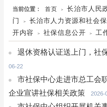
长治市人民
当前位置：
首页
>
门
长治市人力资源和社会
>
开内容
社保信息公开
工
>
>
退休资格认证送上门，社
06-22
市社保中心走进市总工会
企业宣讲社保相关政策
2026-
市社保中心组织开展机关