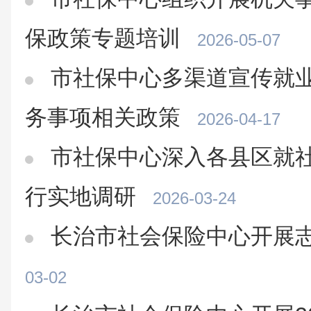
保政策专题培训
2026-05-07
市社保中心多渠道宣传就
务事项相关政策
2026-04-17
市社保中心深入各县区就
行实地调研
2026-03-24
长治市社会保险中心开展
03-02