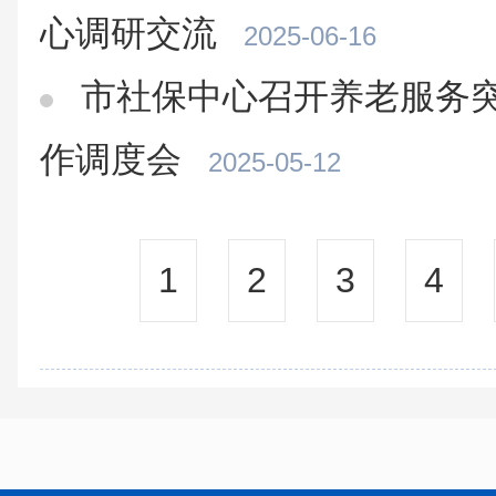
心调研交流
2025-06-16
市社保中心召开养老服务
作调度会
2025-05-12
1
2
3
4