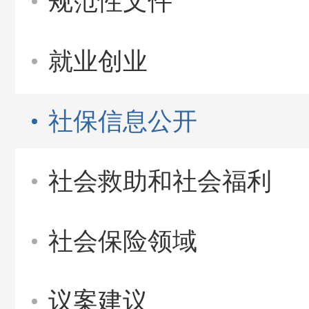
规范性文件
就业创业
社保信息公开
社会救助和社会福利
社会保险领域
议案建议