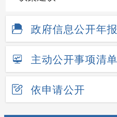
政府信息公开年
主动公开事项清
依申请公开