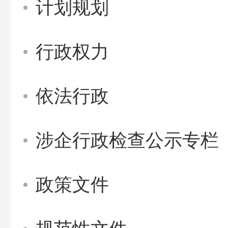
计划规划
行政权力
依法行政
涉企行政检查公示专栏
政策文件