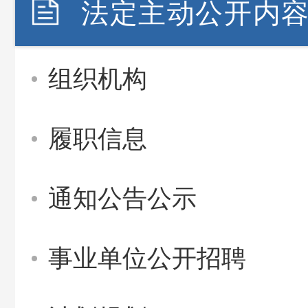
法定主动公开内
组织机构
履职信息
通知公告公示
事业单位公开招聘