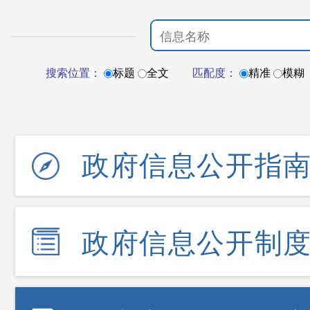
搜索位置：
标题
全文
匹配度：
精准
模糊
政府信息公开指
政府信息公开制