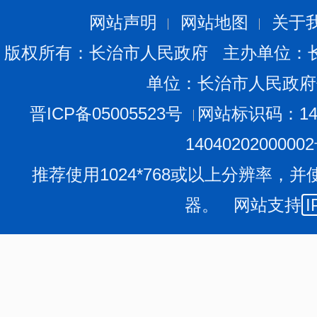
网站声明
网站地图
关于
版权所有：长治市人民政府 主办单位：
单位：长治市人民政府
晋ICP备05005523号
网站标识码：140
1404020200000
推荐使用1024*768或以上分辨率，并
器。 网站支持
I