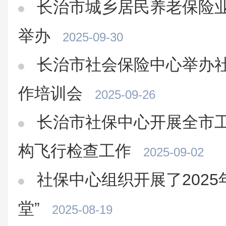
长治市城乡居民养老保险
举办
2025-09-30
长治市社会保险中心举办
作培训会
2025-09-26
长治市社保中心开展全市
构飞行检查工作
2025-09-02
社保中心组织开展了2025
堂”
2025-08-19