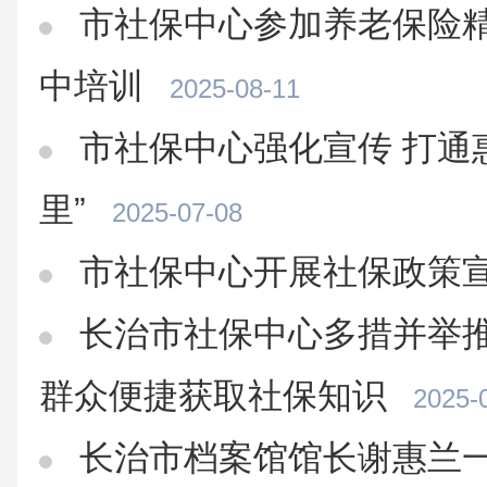
市社保中心参加养老保险
中培训
2025-08-11
市社保中心强化宣传 打通
里”
2025-07-08
市社保中心开展社保政策
长治市社保中心多措并举推
群众便捷获取社保知识
2025-
长治市档案馆馆长谢惠兰