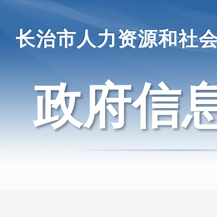
长治市人力资源和社
政府信