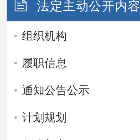
法定主动公开内
组织机构
履职信息
通知公告公示
计划规划