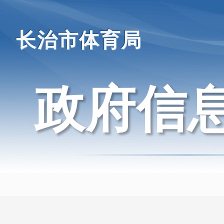
长治市体育局
政府信