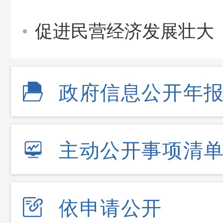
促进民营经济发展壮大
政府信息公开年
主动公开事项清
依申请公开