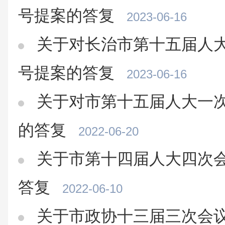
号提案的答复
2023-06-16
关于对长治市第十五届人大
号提案的答复
2023-06-16
关于对市第十五届人大一次
的答复
2022-06-20
关于市第十四届人大四次会
答复
2022-06-10
关于市政协十三届三次会议