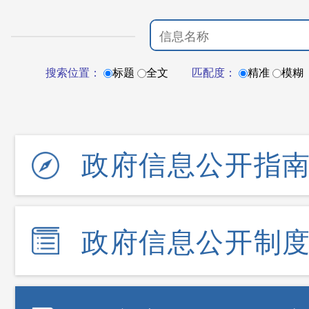
搜索位置：
标题
全文
匹配度：
精准
模糊
政府信息公开指
政府信息公开制