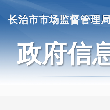
长治市市场监督管理
政府信