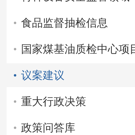
食品监督抽检信息
国家煤基油质检中心项
议案建议
重大行政决策
政策问答库