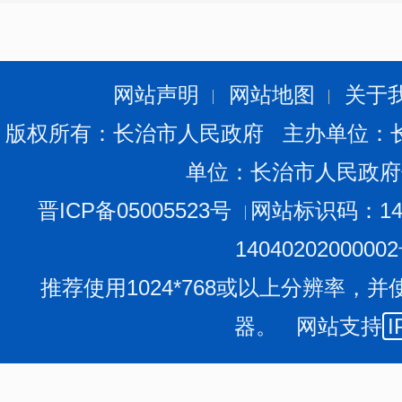
网站声明
网站地图
关于
版权所有：长治市人民政府 主办单位：
单位：长治市人民政府
晋ICP备05005523号
网站标识码：140
1404020200000
推荐使用1024*768或以上分辨率，并
器。 网站支持
I