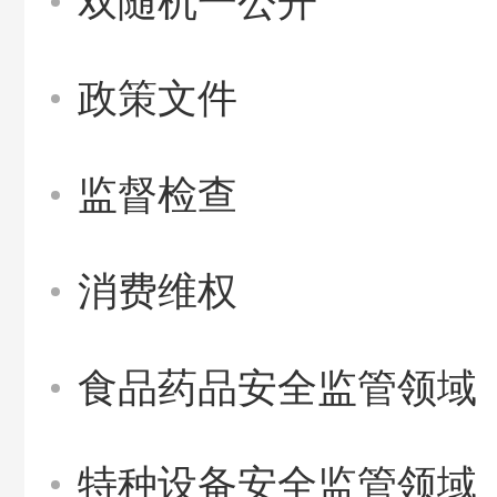
双随机一公开
政策文件
监督检查
消费维权
食品药品安全监管领域
特种设备安全监管领域