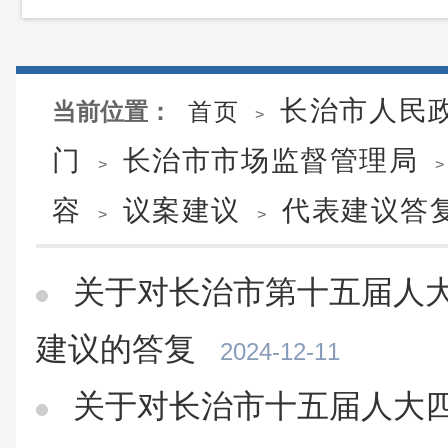
长治市人民
当前位置：
首页
>
门
长治市市场监督管理局
>
>
容
议案建议
代表建议答
>
>
关于对长治市第十五届人大
建议的答复
2024-12-11
关于对长治市十五届人大四