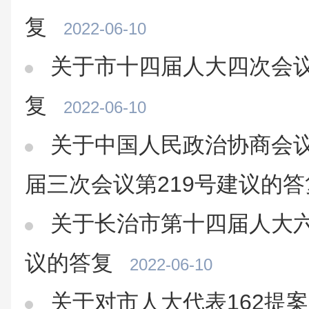
复
2022-06-10
关于市十四届人大四次会议
复
2022-06-10
关于中国人民政治协商会
届三次会议第219号建议的答
关于长治市第十四届人大六
议的答复
2022-06-10
关于对市人大代表162提