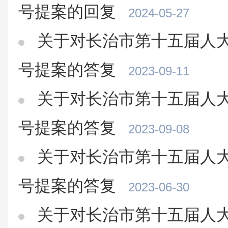
号提案的回复
2024-05-27
关于对长治市第十五届人大
号提案的答复
2023-09-11
关于对长治市第十五届人大
号提案的答复
2023-09-08
关于对长治市第十五届人大
号提案的答复
2023-06-30
关于对长治市第十五届人大