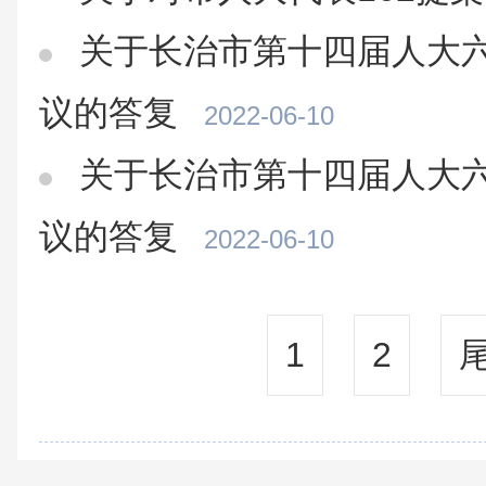
关于长治市第十四届人大六
议的答复
2022-06-10
关于长治市第十四届人大六
议的答复
2022-06-10
1
2