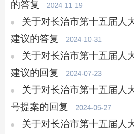
的答复
2024-11-19
关于对长治市第十五届人大
建议的答复
2024-10-31
关于对长治市第十五届人大
建议的回复
2024-07-23
关于对长治市第十五届人大
号提案的回复
2024-05-27
关于对长治市第十五届人大