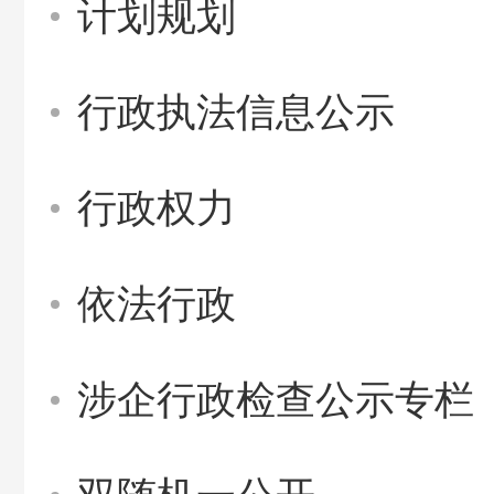
计划规划
行政执法信息公示
行政权力
依法行政
涉企行政检查公示专栏