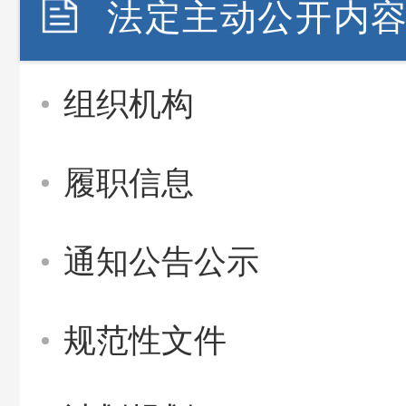
法定主动公开内
组织机构
履职信息
通知公告公示
规范性文件