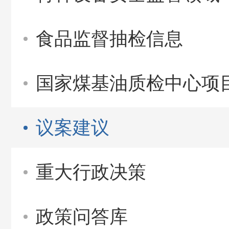
食品监督抽检信息
国家煤基油质检中心项
议案建议
重大行政决策
政策问答库