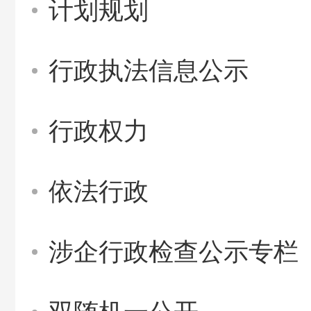
计划规划
行政执法信息公示
行政权力
依法行政
涉企行政检查公示专栏