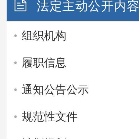
法定主动公开内
组织机构
履职信息
通知公告公示
规范性文件