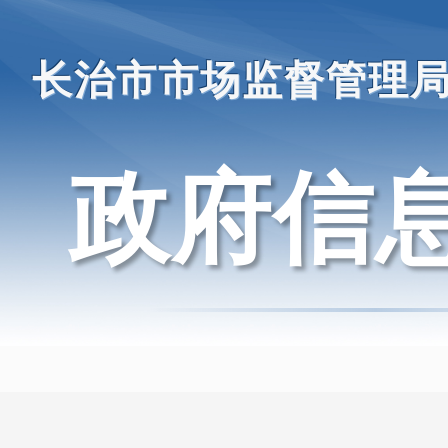
长治市市场监督管理
政府信