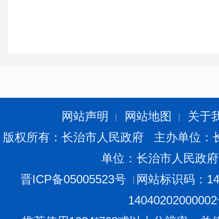
网站声明
网站地图
关于
版权所有：长治市人民政府 主办单位：
单位：长治市人民政府
晋ICP备05005523号
网站标识码：140
1404020200000