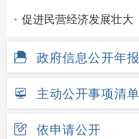
促进民营经济发展壮大
政府信息公开年
主动公开事项清
依申请公开