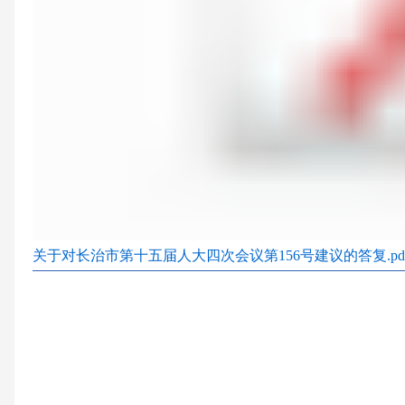
关于对长治市第十五届人大四次会议第156号建议的答复.pd