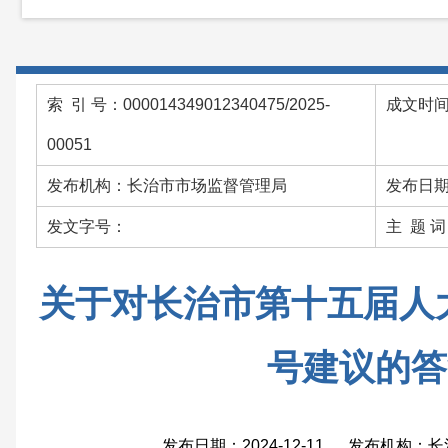
索 引 号：000014349012340475/2025-
成文时间：
00051
发布机构：长治市市场监督管理局
发布日期：
发文字号：
主 题 
关于对长治市第十五届人大
号建议的答
发布日期：2024-12-11 发布机构