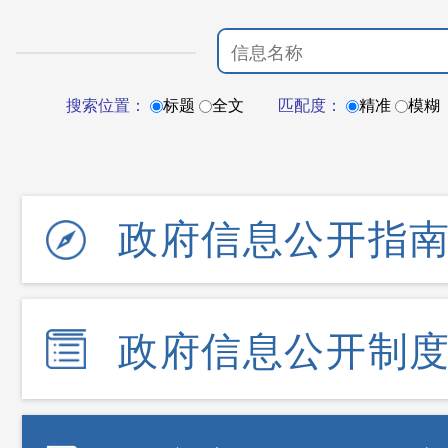
搜索位置：
标题
全文
匹配度：
精准
模糊
政府信息公开指
政府信息公开制