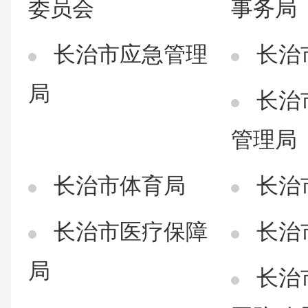
委员会
事务局
长治市应急管理
长治
局
长治
管理局
长治市体育局
长治
长治市医疗保障
长治
局
长治