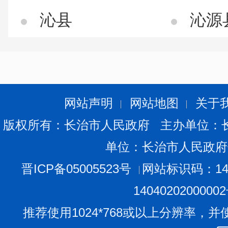
沁县
沁源
网站声明
网站地图
关于
版权所有：长治市人民政府 主办单位：
单位：长治市人民政府
晋ICP备05005523号
网站标识码：140
1404020200000
推荐使用1024*768或以上分辨率，并