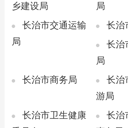
乡建设局
局
长治市交通运输
长治
局
长治
局
长治市商务局
长治
游局
长治市卫生健康
长治