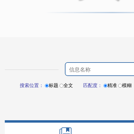
搜索位置：
标题
全文
匹配度：
精准
模糊