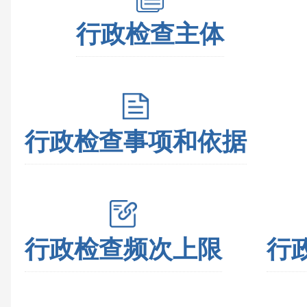
行政检查主体
行政检查事项和依据
行政检查频次上限
行