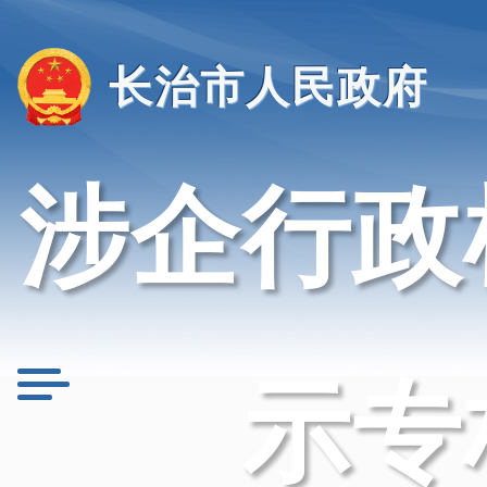
长治市人民政府
涉企行政
示专