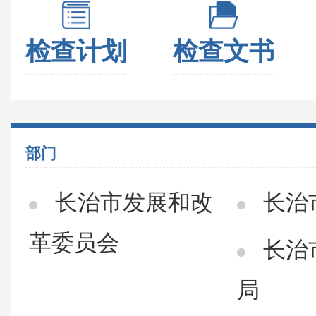
检查计划
检查文书
部门
长治市发展和改
长治
革委员会
长治
局