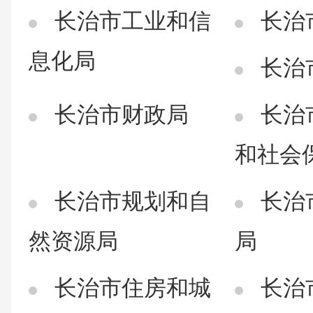
长治市工业和信
长治
息化局
长治
长治市财政局
长治
和社会
长治市规划和自
长治
然资源局
局
长治市住房和城
长治