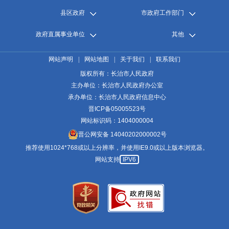
县区政府
市政府工作部门
政府直属事业单位
其他
网站声明
|
网站地图
|
关于我们
|
联系我们
版权所有：长治市人民政府
主办单位：长治市人民政府办公室
承办单位：长治市人民政府信息中心
晋ICP备05005523号
网站标识码：1404000004
晋公网安备 14040202000002号
推荐使用1024*768或以上分辨率，并使用IE9.0或以上版本浏览器。
网站支持
IPV6