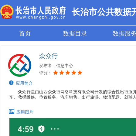
长治市公共数据
首页
数据目录
数据服
众众行
发布者：信息中心
评分：

应用简介
众众行是由山西众众行网络科技有限公司开发的综合性出行服
车、救援维修、位置服务、汽车销售、出行旅游、物流配送、驾驶

应用图片