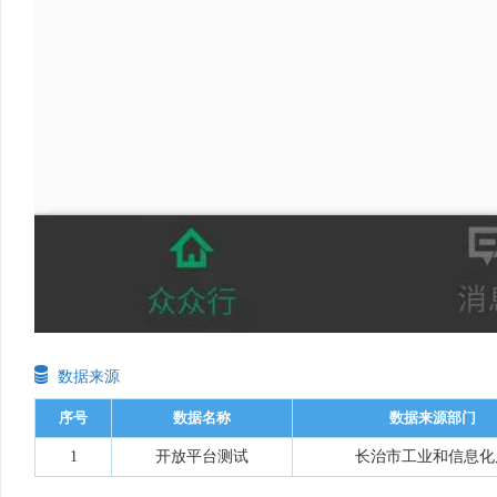

数据来源
序号
数据名称
数据来源部门
1
开放平台测试
长治市工业和信息化