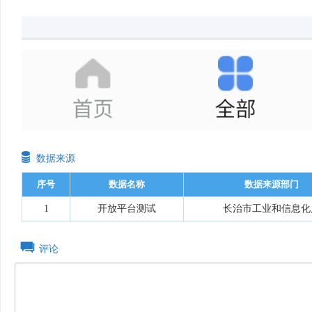

数据来源
序号
数据名称
数据来源部门
1
开放平台测试
长治市工业和信息化
评论