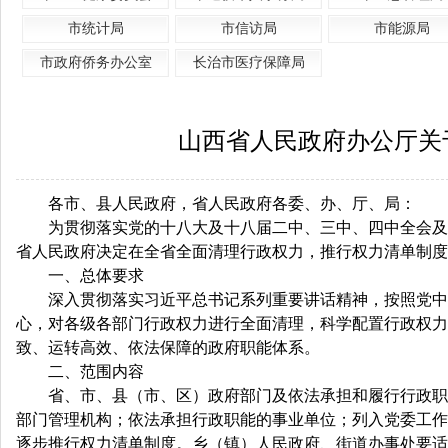
市统计局
市信访局
市能源局
市政府侨务办公室
长治市医疗保障局
山西省人民政府办公厅关
各市、县人民政府，省人民政府各委、办、厅、局：
为贯彻落实党的十八大及十八届二中、三中、四中全会及省
省人民政府决定在全省全面清理行政权力，推行权力清单制度
一、总体要求
深入贯彻落实习近平总书记系列重要讲话精神，按照党中央
心，对各级各部门行政权力进行全面清理，科学配置行政权力
致、运转高效、依法保障的政府职能体系。
二、范围内容
省、市、县（市、区）政府部门及依法承担和履行行政职能
部门管理机构；依法承担行政职能的事业单位；列入党委工作
逐步推行权力清单制度。乡（镇）人民政府、街道办事处要适