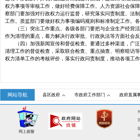
权力事项等审核工作，做好经费保障工作。人力资源社会保障
察部门要加强对行政权力运行监督，研究落实问责制度。法制
工作。质监部门要做好权力事项编码规则和标准制定工作。各
（三）突出工作重点。各级各部门要把与企业生产经营活动
作为清理的重点，着力解决行政审批、行政执法等方面社会反
（四）加强新闻宣传和督促检查。要通过多种渠道，广泛宣
清理工作的督促检查，采取联合检查、重点抽查、明察暗访等
权力清单工作的考核评价，落实行政问责制度，推动各项工作
网站导航
县区政府
市政府工作部门
政府直属
晋