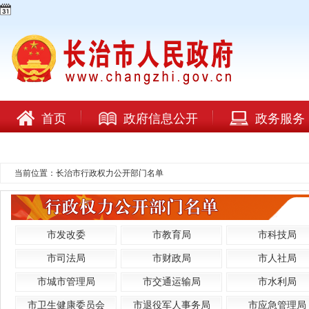
首页
政府信息公开
政务服务
当前位置：长治市行政权力公开部门名单
市发改委
市教育局
市科技局
市司法局
市财政局
市人社局
市城市管理局
市交通运输局
市水利局
市卫生健康委员会
市退役军人事务局
市应急管理局