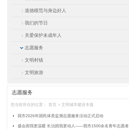
道德模范与身边好人
我们的节日
关爱保护未成年人
志愿服务
文明村镇
文明旅游
志愿服务
您当前所在的位置：
首页
>
文明城市建设专题
我市2026年国民体质监测志愿服务活动正式启动
盛会因我更温暖 长治因我更动人——我市1500余名青年志愿