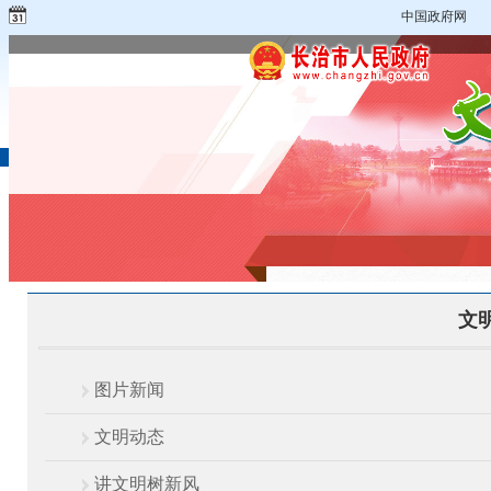
中国政府网
文
图片新闻
文明动态
讲文明树新风