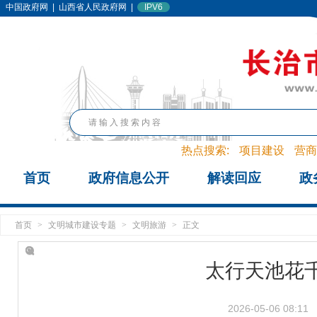
中国政府网
|
山西省人民政府网
|
IPV6
热点搜索:
项目建设
营商
首页
政府信息公开
解读回应
政
首页
>
文明城市建设专题
>
文明旅游
>
正文
太行天池花
2026-05-06 08:11