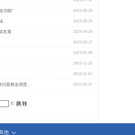
2023-07-11
血功能”
2023-05-26
础
2023-05-24
谋发展
2023-04-10
2023-03-17
2023-01-06
2022-11-10
2022-11-07
题整改调度...
2022-05-27
页
其他