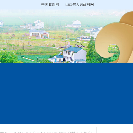
中国政府网
山西省人民政府网