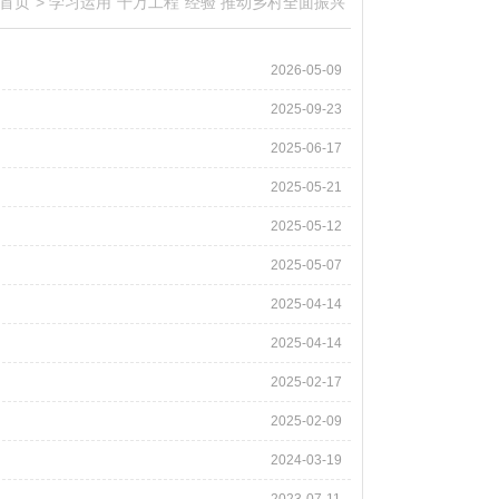
首页
>
学习运用“千万工程”经验 推动乡村全面振兴
2026-05-09
2025-09-23
2025-06-17
2025-05-21
2025-05-12
2025-05-07
2025-04-14
2025-04-14
2025-02-17
2025-02-09
2024-03-19