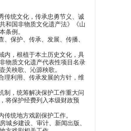
秀传统文化，传承忠勇节义、诚
共和国非物质文化遗产法》《山
本条例。
查、保护、传承、发展、传播、
域内，根植于本土历史文化，具
非物质文化遗产代表性项目名录
壶关秧歌、沁源秧歌。
合理利用、传承发展的方针，维
机制，统筹解决保护工作重大问
，将保护经费列入本级财政预
内传统地方戏剧保护工作。
房城乡建设、审计、新闻出版、
地方戏剧相关工作。