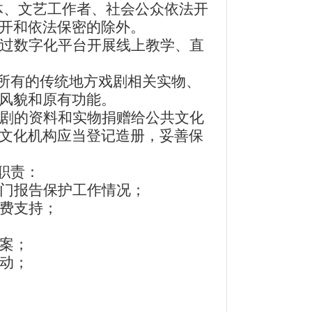
体、文艺工作者、社会公众依法开
开和依法保密的除外。
过数字化平台开展线上教学、直
所有的传统地方戏剧相关实物、
风貌和原有功能。
剧的资料和实物捐赠给公共文化
文化机构应当登记造册，妥善保
职责：
门报告保护工作情况；
费支持；
案；
动；