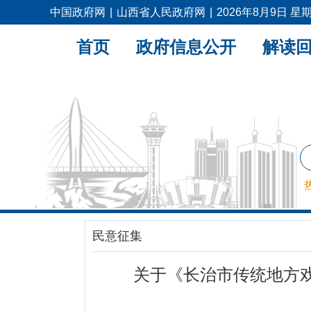
中国政府网
|
山西省人民政府网
|
2026年8月9日 星
首页
政府信息公开
解读
民意征集
关于《长治市传统地方