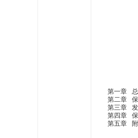
第一章 
第二章 
第三章 
第四章 
第五章 