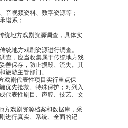
、音视频资料、数字资源等；
承谱系；
传统地方戏剧资源调查，具体实
传统地方戏剧资源进行调查。
调查，应当收集属于传统地方戏
妥善保存，防止损毁、流失。其
和旅游主管部门。
方戏剧代表性项目实行重点保
施优先抢救、特殊保护；对列入
成代表性剧目、声腔、技艺、文
地方戏剧资源档案和数据库，采
剧进行真实、系统、全面的记