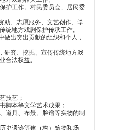
保护工作。村民委员会、居民委
资助、志愿服务、文艺创作、学
传统地方戏剧保护传承工作。
中做出突出贡献的组织和个人，
，研究、挖掘、宣传传统地方戏
业合法权益。
艺技艺；
书脚本等文学艺术成果；
、道具、布景、脸谱等实物的制
历史遗迹等建（构）筑物和场