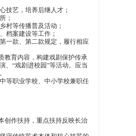
心技艺，培养后继人才；
所；
乡村等传播普及活动；
、档案建设等工作；
第一款、第二款规定，履行相应
质教育内容，构建戏剧保护传承
演、“戏剧进校园”等活动。应当
。
中等职业学校、中小学校兼职任
本创作扶持，重点扶持反映长治