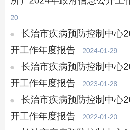
所）2024年政府信息公开工
20
长治市疾病预防控制中心2
开工作年度报告
2024-01-29
长治市疾病预防控制中心2
开工作年度报告
2023-01-28
长治市疾病预防控制中心2
开工作年度报告
2022-01-20