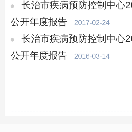
长治市疾病预防控制中心2
公开年度报告
2017-02-24
长治市疾病预防控制中心2
公开年度报告
2016-03-14