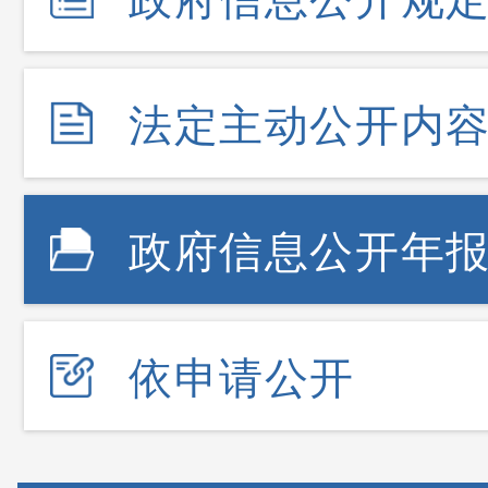
法定主动公开内
政府信息公开年
依申请公开