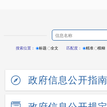
搜索位置：
标题
全文
匹配度：
精准
模糊
政府信息公开指
政府信息公开规