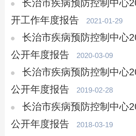
长治市疾病预防控制中心2
开工作年度报告
2021-01-29
长治市疾病预防控制中心2
公开年度报告
2020-03-09
长治市疾病预防控制中心2
公开年度报告
2019-02-28
长治市疾病预防控制中心2
公开年度报告
2018-03-19