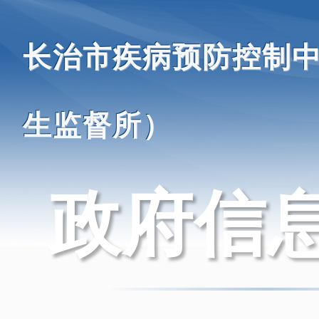
长治市疾病预防控制
生监督所）
政府信