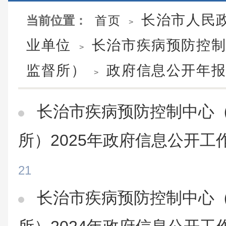
长治市人民
当前位置：
首页
>
业单位
长治市疾病预防控
>
监督所）
政府信息公开年
>
长治市疾病预防控制中心
所）2025年政府信息公开工
21
长治市疾病预防控制中心