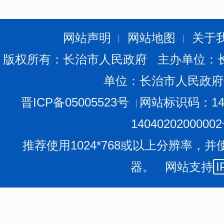
网站声明
网站地图
关于
版权所有：长治市人民政府 主办单位：
单位：长治市人民政府
晋ICP备05005523号
网站标识码：140
1404020200000
推荐使用1024*768或以上分辨率，并
器。 网站支持
I