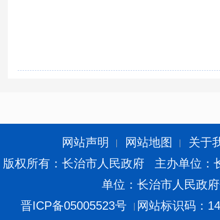
网站声明
网站地图
关于
版权所有：长治市人民政府 主办单位：
单位：长治市人民政府
晋ICP备05005523号
网站标识码：140