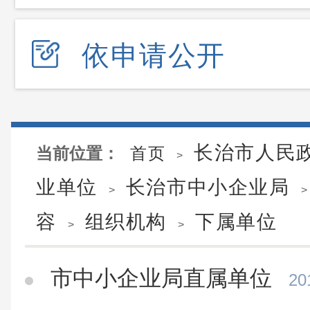
依申请公开
长治市人民
当前位置：
首页
>
业单位
长治市中小企业局
>
>
容
组织机构
下属单位
>
>
市中小企业局直属单位
20