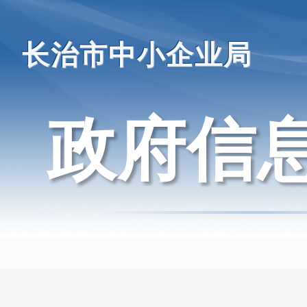
长治市中小企业局
政府信