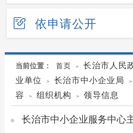
依申请公开
长治市人民
当前位置：
首页
>
业单位
长治市中小企业局
>
>
容
组织机构
领导信息
>
>
长治市中小企业服务中心