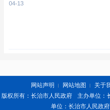
04-13
网站声明
网站地图
关于
版权所有：长治市人民政府 主办单位：
单位：长治市人民政府