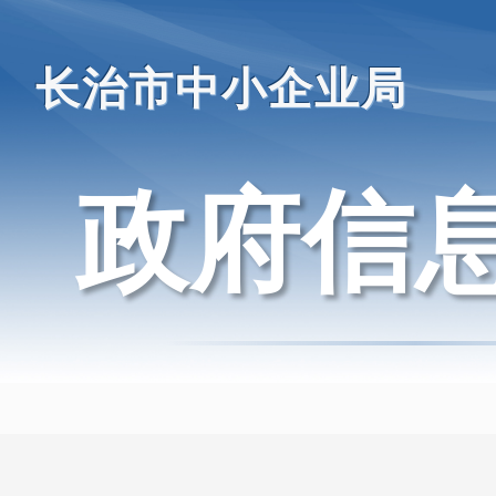
长治市中小企业局
政府信