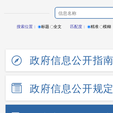
搜索位置：
标题
全文
匹配度：
精准
模糊
政府信息公开指
政府信息公开规