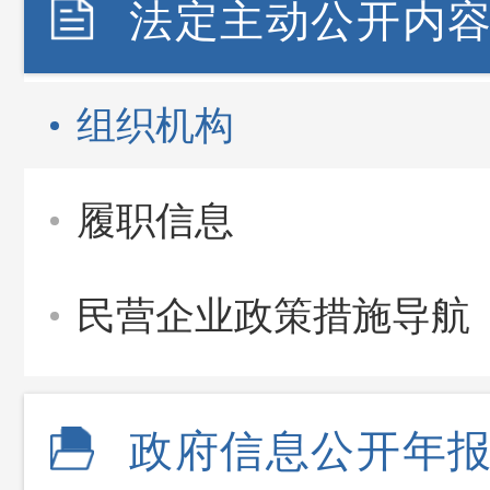
法定主动公开内
组织机构
履职信息
民营企业政策措施导航
政府信息公开年