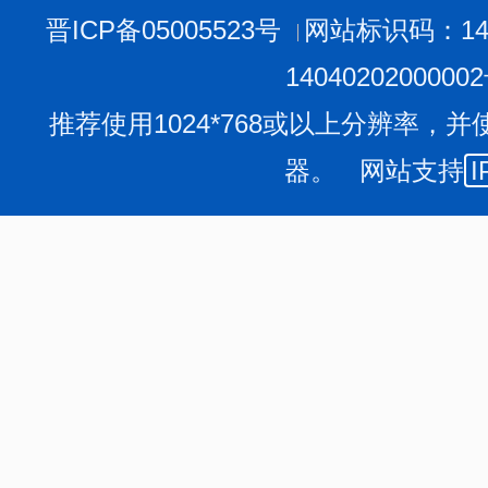
晋ICP备05005523号
网站标识码：140
1404020200000
推荐使用1024*768或以上分辨率，并
器。 网站支持
I