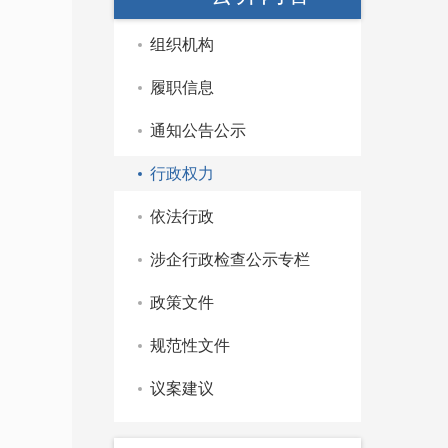
组织机构
履职信息
通知公告公示
行政权力
依法行政
涉企行政检查公示专栏
政策文件
规范性文件
议案建议