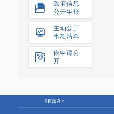
政府信息
公开年报
主动公开
事项清单
依申请公
开
县区政府