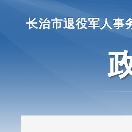
长治市退役军人事