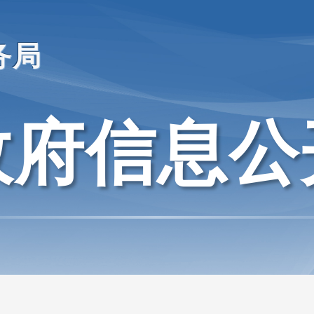
务局
政府信息公