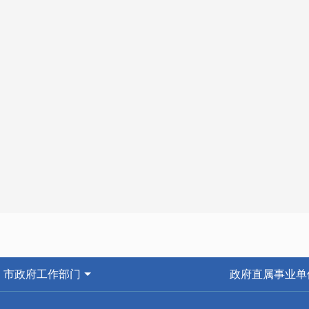
市政府工作部门
政府直属事业单