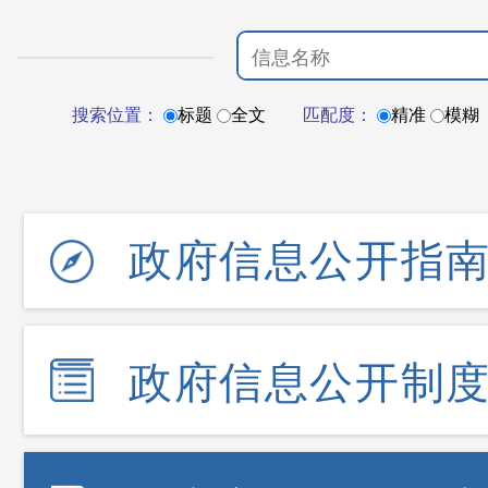
搜索位置：
标题
全文
匹配度：
精准
模糊
政府信息公开指
政府信息公开制