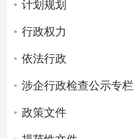
计划规划
行政权力
依法行政
涉企行政检查公示专栏
政策文件