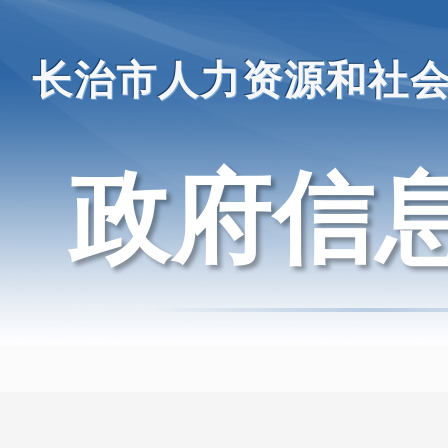
长治市人力资源和社
政府信