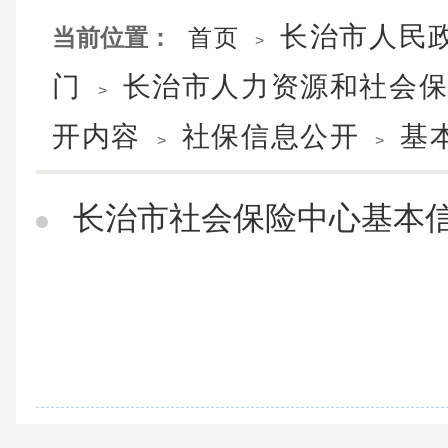
长治市人民
当前位置：
首页
>
门
长治市人力资源和社会
>
开内容
社保信息公开
基
>
>
长治市社会保险中心基本