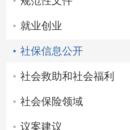
规范性文件
就业创业
社保信息公开
社会救助和社会福利
社会保险领域
议案建议