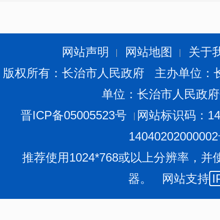
网站声明
网站地图
关于
版权所有：长治市人民政府 主办单位：
单位：长治市人民政府
晋ICP备05005523号
网站标识码：140
1404020200000
推荐使用1024*768或以上分辨率，并
器。 网站支持
I