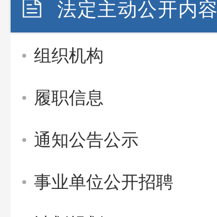
法定主动公开内
组织机构
履职信息
通知公告公示
事业单位公开招聘