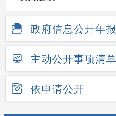
政府信息公开年
主动公开事项清
依申请公开