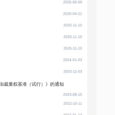
2026-06-09
2026-04-21
2025-11-10
）
2025-11-10
2025-11-10
2024-01-03
2023-11-03
由裁量权基准（试行）》的通知
2023-08-15
2022-10-11