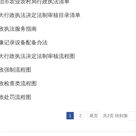
治市农业农村局行政执法清单
大行政执法决定法制审核目录清单
政执法服务指南
像记录设备配备办法
大行政执法决定法制审核流程图
政强制流程图
政检查类流程图
政处罚流程图
1
2
尾页
共2页 转到第