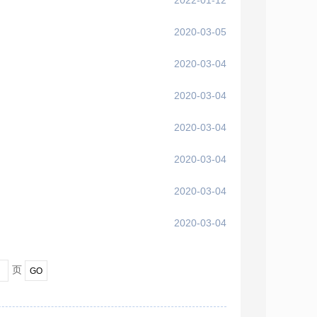
2022-01-12
2020-03-05
2020-03-04
2020-03-04
2020-03-04
2020-03-04
2020-03-04
2020-03-04
页