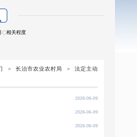
期
相关程度
门
长治市农业农村局
法定主动
>
>
2026-06-09
2026-06-09
2026-06-09