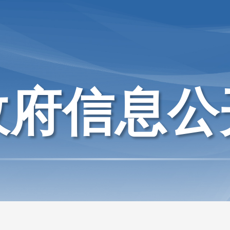
政府信息公