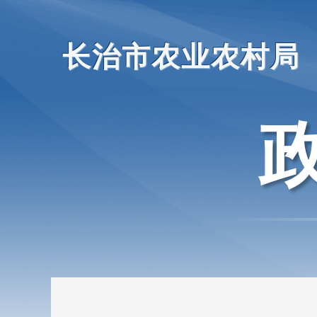
长治市农业农村局