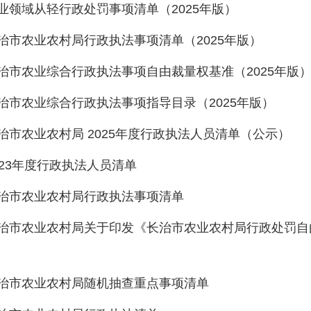
业领域从轻行政处罚事项清单（2025年版）
治市农业农村局行政执法事项清单（2025年版）
治市农业综合行政执法事项自由裁量权基准（2025年版
治市农业综合行政执法事项指导目录（2025年版）
治市农业农村局 2025年度行政执法人员清单（公示）
023年度行政执法人员清单
治市农业农村局行政执法事项清单
治市农业农村局关于印发《长治市农业农村局行政处罚自
治市农业农村局随机抽查重点事项清单