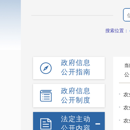
搜索位置：
政府信息
当
公开指南
公
政府信息
农
公开制度
农
法定主动
农
公开内容