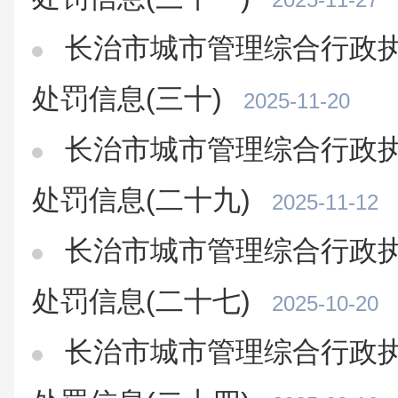
长治市城市管理综合行政执
处罚信息(三十)
2025-11-20
长治市城市管理综合行政执
处罚信息(二十九)
2025-11-12
长治市城市管理综合行政执
处罚信息(二十七)
2025-10-20
长治市城市管理综合行政执