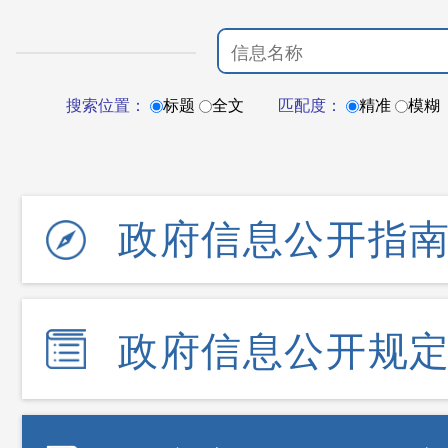
搜索位置：
标题
全文
匹配度：
精准
模糊
政府信息公开指
政府信息公开规