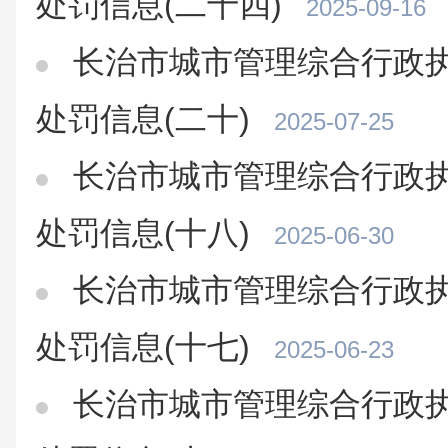
处罚信息(二十四)
2025-09-16
长治市城市管理综合行政执
处罚信息(二十)
2025-07-25
长治市城市管理综合行政执
处罚信息(十八)
2025-06-30
长治市城市管理综合行政执
处罚信息(十七)
2025-06-23
长治市城市管理综合行政执