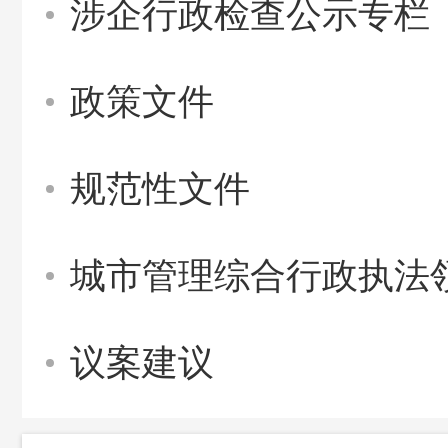
涉企行政检查公示专栏
政策文件
规范性文件
城市管理综合行政执法
议案建议