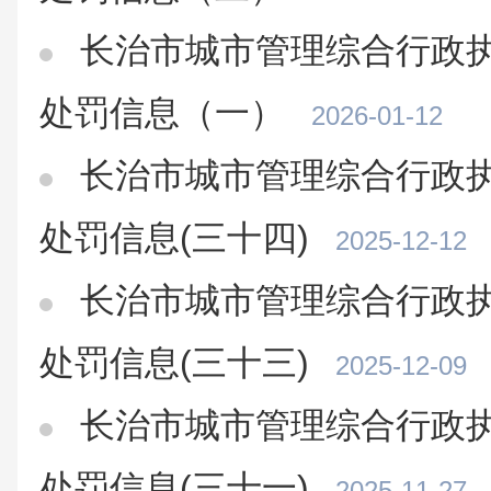
长治市城市管理综合行政执
处罚信息（一）
2026-01-12
长治市城市管理综合行政执
处罚信息(三十四)
2025-12-12
长治市城市管理综合行政执
处罚信息(三十三)
2025-12-09
长治市城市管理综合行政执
处罚信息(三十一)
2025-11-27