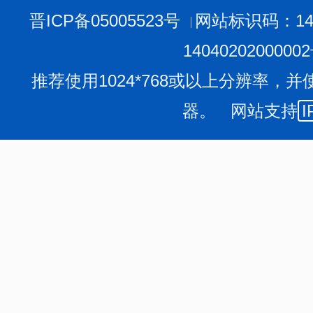
晋ICP备05005523号
网站标识码：140
1404020200000
推荐使用1024*768或以上分辨率，并
器。 网站支持
I