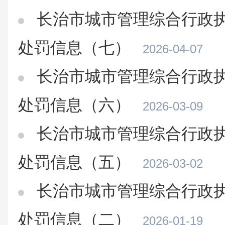
长治市城市管理综合行政执
处罚信息（七）
2026-04-07
长治市城市管理综合行政执
处罚信息（六）
2026-03-09
长治市城市管理综合行政执
处罚信息（五）
2026-03-02
长治市城市管理综合行政执
处罚信息（二）
2026-01-19