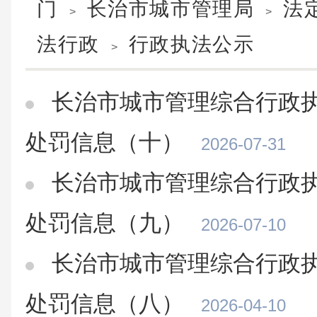
门
长治市城市管理局
法
>
>
法行政
行政执法公示
>
长治市城市管理综合行政执
处罚信息（十）
2026-07-31
长治市城市管理综合行政执
处罚信息（九）
2026-07-10
长治市城市管理综合行政执
处罚信息（八）
2026-04-10