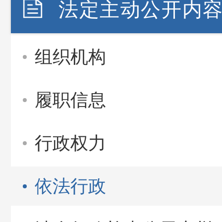
法定主动公开内
组织机构
履职信息
行政权力
依法行政