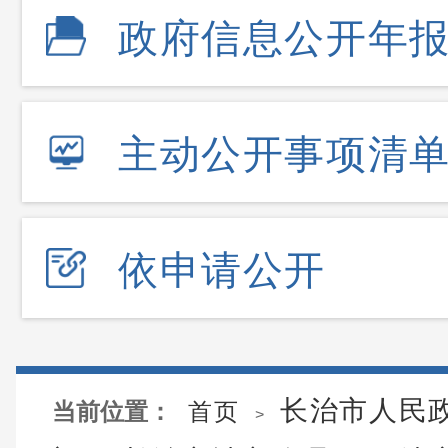
政府信息公开年
主动公开事项清
依申请公开
长治市人民
当前位置：
首页
>