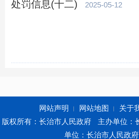
处罚信息(十二)
2025-05-12
网站声明
网站地图
关于
版权所有：长治市人民政府 主办单位：
单位：长治市人民政府