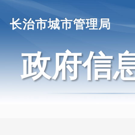
长治市城市管理局
政府信