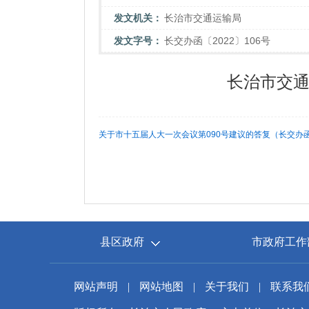
发文机关：
长治市交通运输局
发文字号：
长交办函〔2022〕106号
长治市交通
关于市十五届人大一次会议第090号建议的答复（长交办函〔20
县区政府
市政府工作
网站声明
|
网站地图
|
关于我们
|
联系我