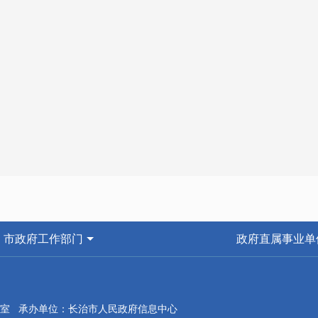
市政府工作部门
政府直属事业单
室 承办单位：长治市人民政府信息中心