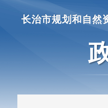
长治市规划和自然