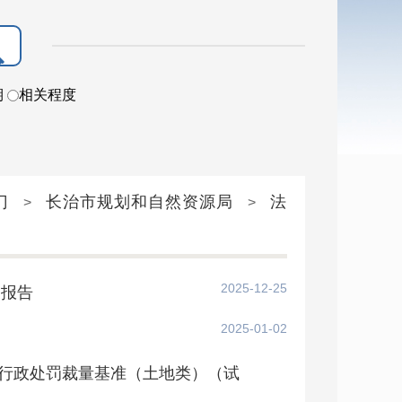
期
相关程度
门
长治市规划和自然资源局
法
>
>
2025-12-25
的报告
2025-01-02
行政处罚裁量基准（土地类）（试