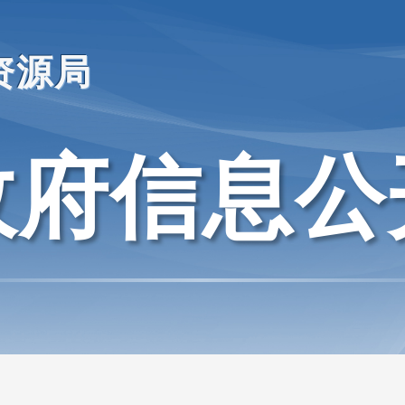
资源局
政府信息公