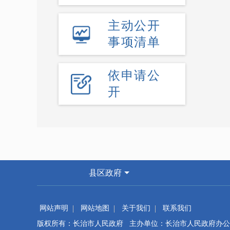
主动公开
事项清单
依申请公
开
县区政府
网站声明
网站地图
关于我们
联系我们
版权所有：长治市人民政府 主办单位：长治市人民政府办公