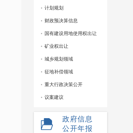
计划规划
财政预决算信息
国有建设用地使用权出让
矿业权出让
城乡规划领域
征地补偿领域
重大行政决策公开
议案建议
政府信息
公开年报