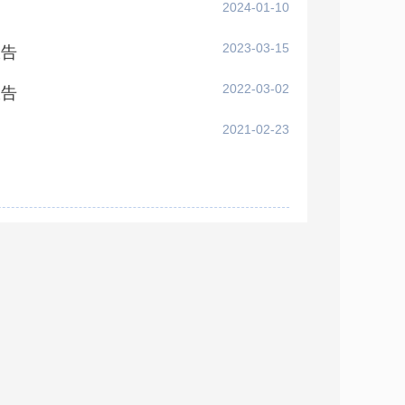
2024-01-10
2023-03-15
报告
2022-03-02
报告
2021-02-23