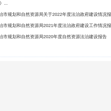
...
治市规划和自然资源局关于2022年度法治政府建设情况
治市规划和自然资源局2021年度法治政府建设工作情况
治市规划和自然资源局2020年度自然资源法治建设报告