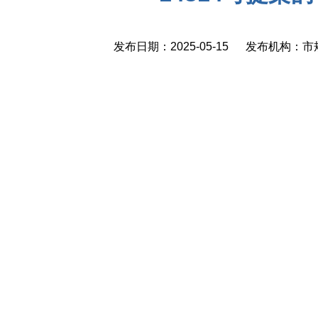
发布日期：2025-05-15 发布机构：