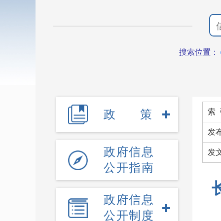
搜索位置：
政策
索 
发
政府信息
发
公开指南
政府信息
公开制度