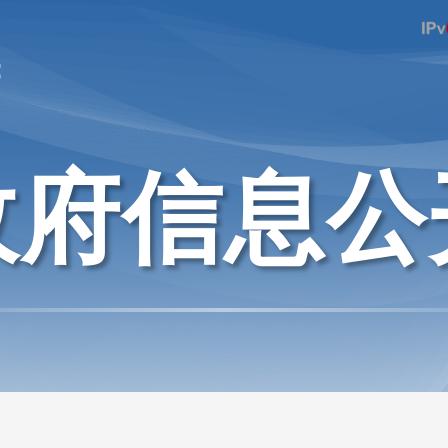
府
政府信息公