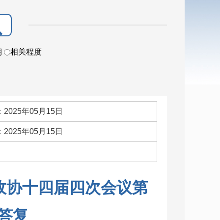
期
相关程度
2025年05月15日
2025年05月15日
：
政协十四届四次会议第
的答复