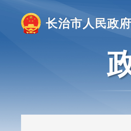
长治市人民政