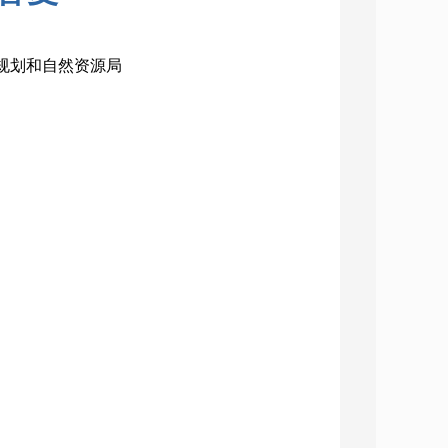
市规划和自然资源局