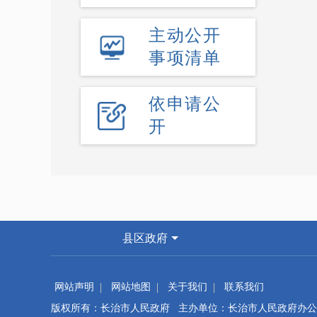
主动公开
事项清单
依申请公
开
县区政府
网站声明
网站地图
关于我们
联系我们
版权所有：长治市人民政府 主办单位：长治市人民政府办公