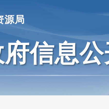
资源局
政府信息公