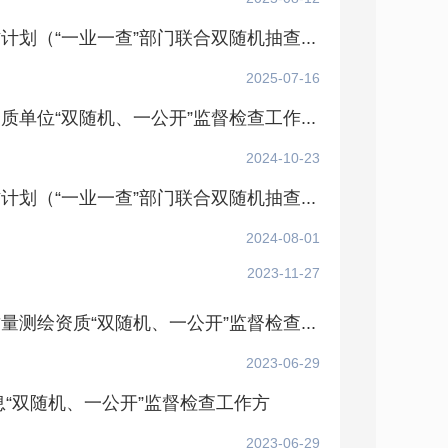
划（“一业一查”部门联合双随机抽查...
2025-07-16
单位“双随机、一公开”监督检查工作...
2024-10-23
划（“一业一查”部门联合双随机抽查...
2024-08-01
2023-11-27
测绘资质“双随机、一公开”监督检查...
2023-06-29
息“双随机、一公开”监督检查工作方
2023-06-29