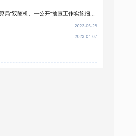
“双随机、一公开”抽查工作实施细...
2023-06-28
2023-04-07