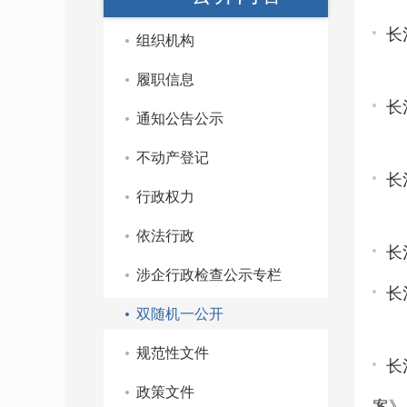
长
组织机构
履职信息
长
通知公告公示
不动产登记
长
行政权力
依法行政
长
涉企行政检查公示专栏
长
双随机一公开
规范性文件
长
政策文件