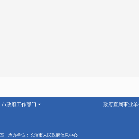
市政府工作部门
政府直属事业单
室 承办单位：长治市人民政府信息中心