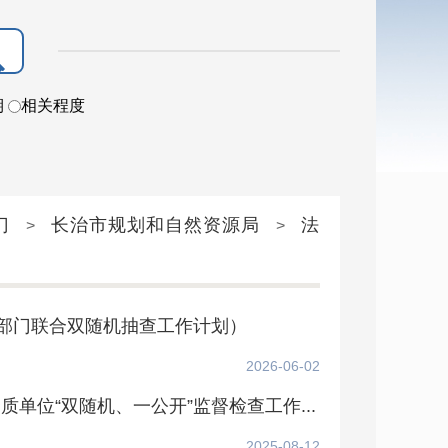
期
相关程度
门
长治市规划和自然资源局
法
>
>
”部门联合双随机抽查工作计划）
2026-06-02
单位“双随机、一公开”监督检查工作...
2025-08-12