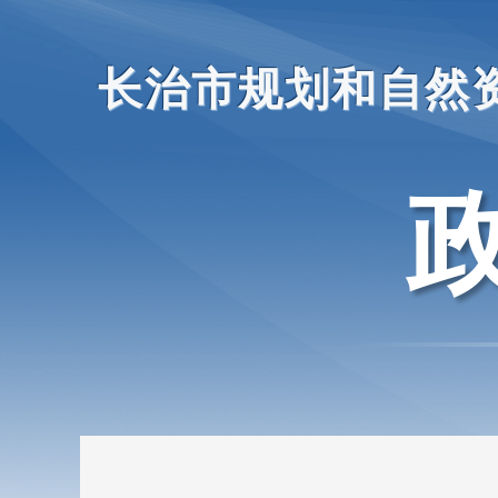
长治市规划和自然