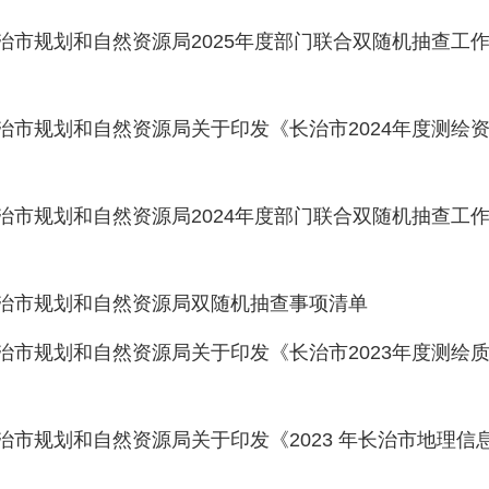
治市规划和自然资源局2025年度部门联合双随机抽查工作计
治市规划和自然资源局关于印发《长治市2024年度测绘资质
治市规划和自然资源局2024年度部门联合双随机抽查工作计
治市规划和自然资源局双随机抽查事项清单
治市规划和自然资源局关于印发《长治市2023年度测绘质量
治市规划和自然资源局关于印发《2023 年长治市地理信