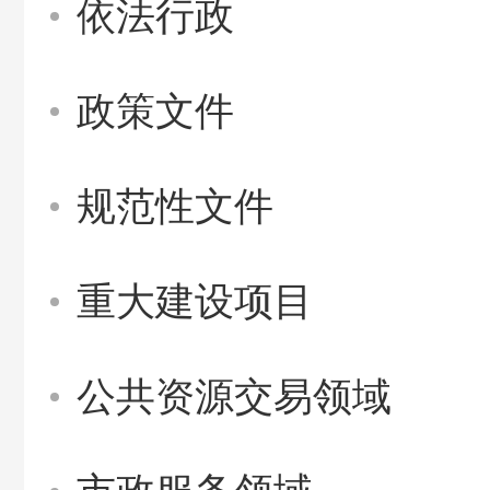
依法行政
政策文件
规范性文件
重大建设项目
公共资源交易领域