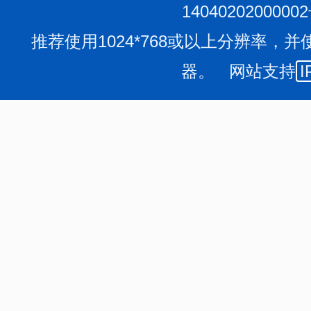
1404020200000
推荐使用1024*768或以上分辨率，并
器。 网站支持
I