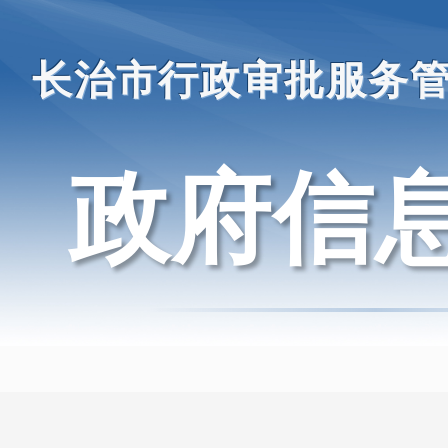
长治市行政审批服务
政府信