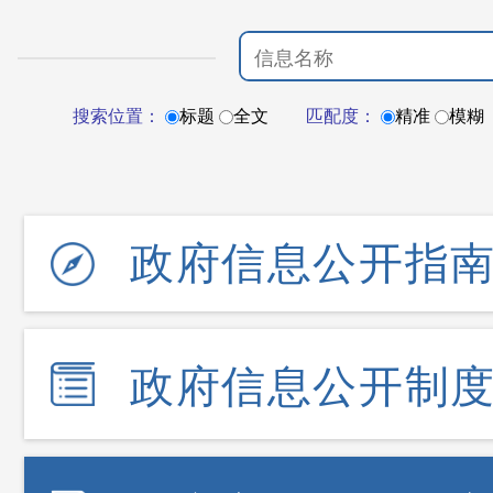
搜索位置：
标题
全文
匹配度：
精准
模糊
政府信息公开指
政府信息公开制