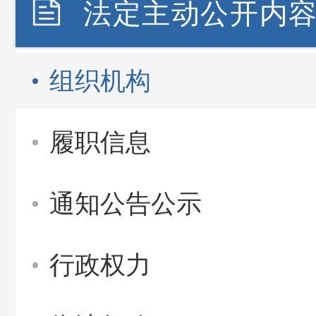
法定主动公开内
组织机构
履职信息
通知公告公示
行政权力