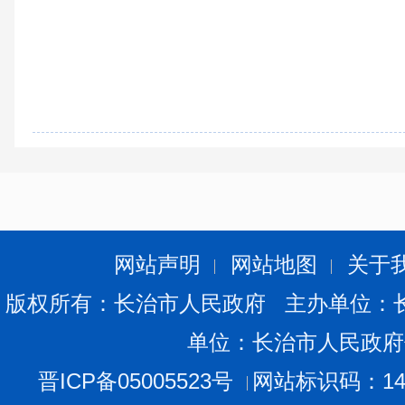
网站声明
网站地图
关于
版权所有：长治市人民政府 主办单位：
单位：长治市人民政府
晋ICP备05005523号
网站标识码：140