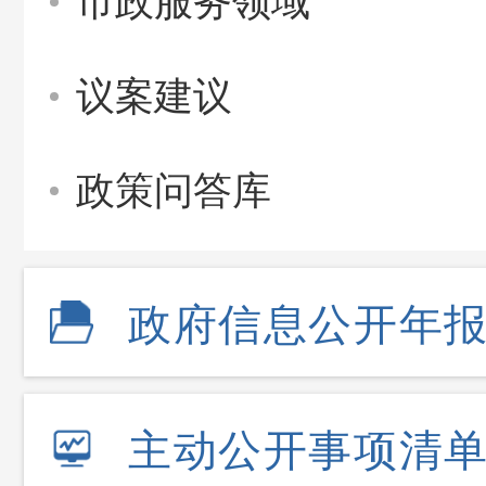
市政服务领域
议案建议
政策问答库
政府信息公开年
主动公开事项清