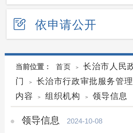
依申请公开
长治市人民
当前位置：
首页
>
门
长治市行政审批服务管
>
内容
组织机构
领导信息
>
>
领导信息
2024-10-08