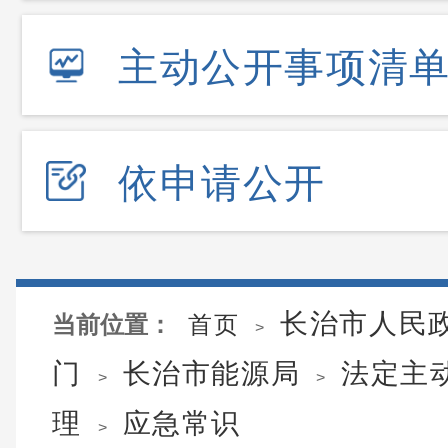
主动公开事项清
依申请公开
长治市人民
当前位置：
首页
>
门
长治市能源局
法定主
>
>
理
应急常识
>