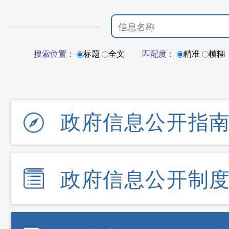
搜索位置：
标题
全文
匹配度：
精准
模糊
政府信息公开指
政府信息公开制