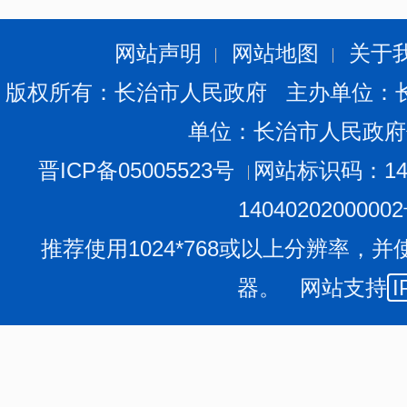
网站声明
网站地图
关于
版权所有：长治市人民政府 主办单位：
单位：长治市人民政府
晋ICP备05005523号
网站标识码：140
1404020200000
推荐使用1024*768或以上分辨率，并
器。 网站支持
I