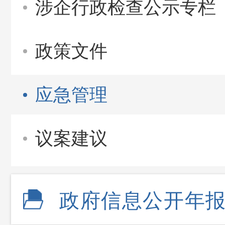
涉企行政检查公示专栏
政策文件
应急管理
议案建议
政府信息公开年