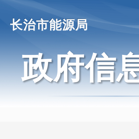
长治市能源局
政府信