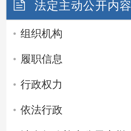
法定主动公开内
组织机构
履职信息
行政权力
依法行政