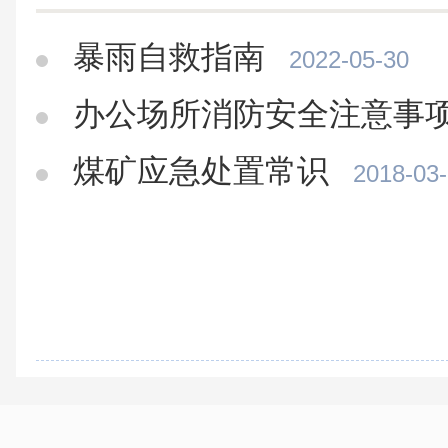
暴雨自救指南
2022-05-30
办公场所消防安全注意事
煤矿应急处置常识
2018-03