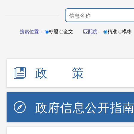
搜索位置：
标题
全文
匹配度：
精准
模糊
政策
政府信息公开指