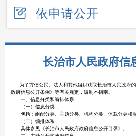
依申请公开
长治市人民政府信
为了方便公民、法人和其他组织获取长治市人民政府的
政府信息公开条例》等有关规定，编制本指南。
一、信息分类和编排体系
（一）信息分类
包括：组配分类、主题分类、机构分类、体裁分类和服
（二）编排体系
具体参见《长治市人民政府政府信息公开目录》。
二、主动公开的政府信息