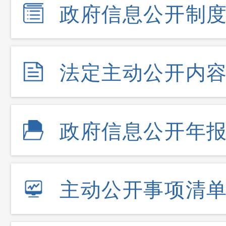
政府信息公开制
法定主动公开内
政府信息公开年
主动公开事项清