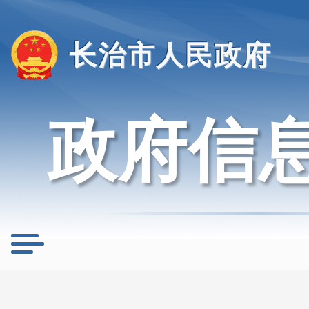
长治市人民政府
政府信