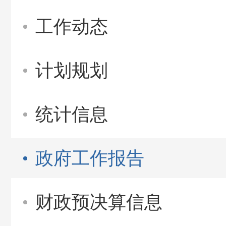
工作动态
计划规划
统计信息
政府工作报告
财政预决算信息