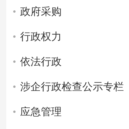
政府采购
行政权力
依法行政
涉企行政检查公示专栏
应急管理