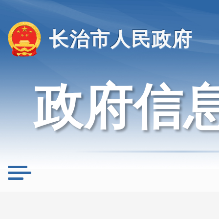
长治市人民政府
政府信