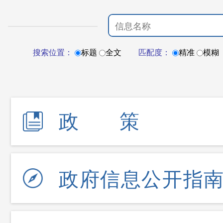
搜索位置：
标题
全文
匹配度：
精准
模糊
政策
政府信息公开指