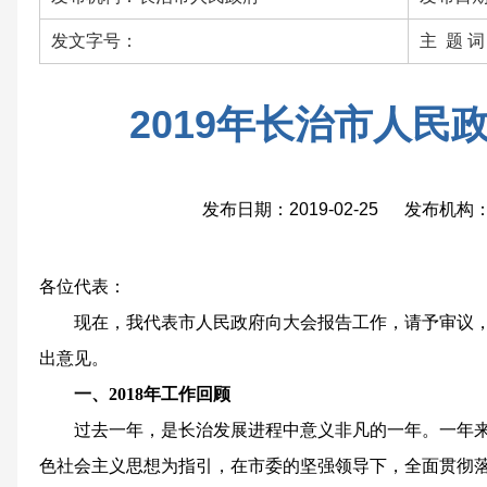
发文字号：
主 题 词
2019年长治市人民
发布日期：2019-02-25 发布机
各位代表：
现在，我代表市人民政府向大会报告工作，请予审议，
出意见。
一、2018年工作回顾
过去一年，是长治发展进程中意义非凡的一年。一年来
色社会主义思想为指引，在市委的坚强领导下，全面贯彻