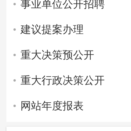
事业单位公开招聘
建议提案办理
重大决策预公开
重大行政决策公开
网站年度报表