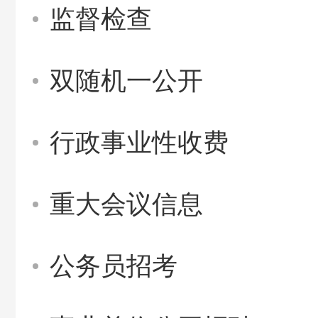
监督检查
双随机一公开
行政事业性收费
重大会议信息
公务员招考