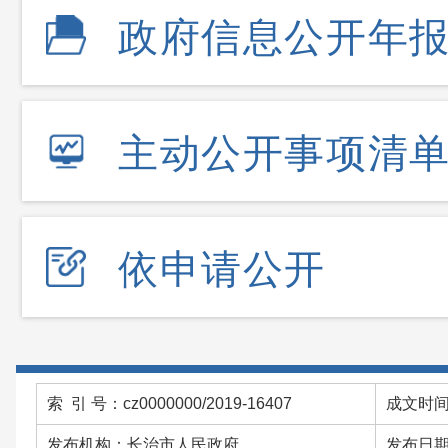
政府信息公开年
主动公开事项清
依申请公开
索 引 号：cz0000000/2019-16407
成文时间：
发布机构：长治市人民政府
发布日期：