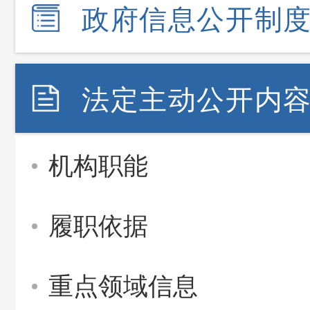
政府信息公开制
法定主动公开内
机构职能
履职依据
重点领域信息