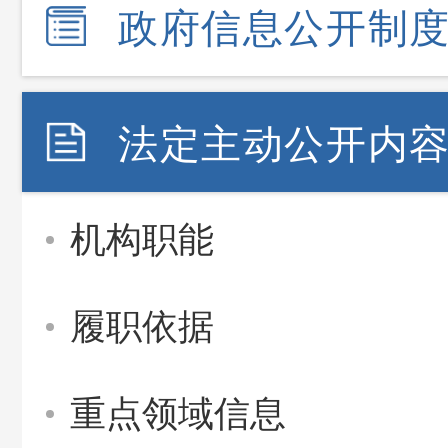
政府信息公开制
法定主动公开内
机构职能
履职依据
重点领域信息