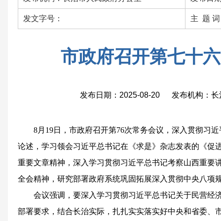
发文字号：
主 题 
市政府召开第七十六
发布日期：2025-08-20 发布机构
8月19日，市政府召开第76次常务会议，深入贯彻习
论述，学习领会习近平总书记在《求是》杂志发表的《促
重要文章精神，深入学习贯彻习近平总书记考察山西重要
全会精神，研究部署政府系统巩固拓展深入贯彻中央八项
会议强调，要深入学习贯彻习近平总书记关于民营经
部署要求，结合长治实际，扎扎实实落实好中央和省委、