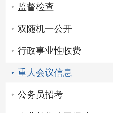
监督检查
双随机一公开
行政事业性收费
重大会议信息
公务员招考