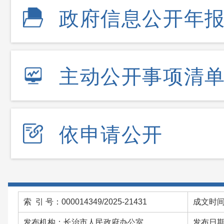
政府信息公开年
主动公开事项清
依申请公开
索 引 号：000014349/2025-21431
成文时间：
发布机构：长治市人民政府办公室
发布日期：