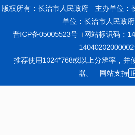
版权所有：长治市人民政府 主办单位：
单位：长治市人民政府
晋ICP备05005523号
网站标识码：140
1404020200000
推荐使用1024*768或以上分辨率，并
器。 网站支持
I