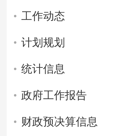
工作动态
计划规划
统计信息
政府工作报告
财政预决算信息