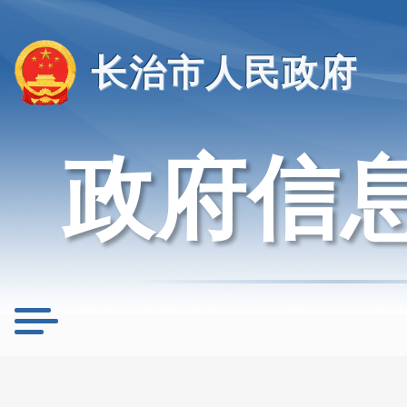
长治市人民政府
政府信