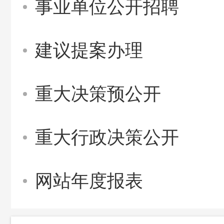
事业单位公开招聘
建议提案办理
重大决策预公开
重大行政决策公开
网站年度报表