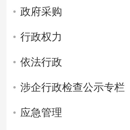
政府采购
行政权力
依法行政
涉企行政检查公示专栏
应急管理