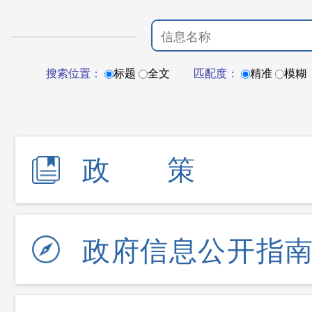
搜索位置：
标题
全文
匹配度：
精准
模糊
政策
政府信息公开指