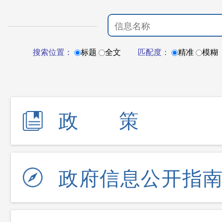
搜索位置：
标题
全文
匹配度：
精准
模糊
政策
政府信息公开指