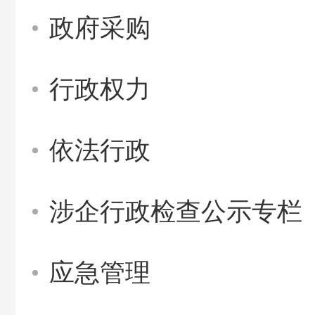
政府采购
行政权力
依法行政
涉企行政检查公示专栏
应急管理