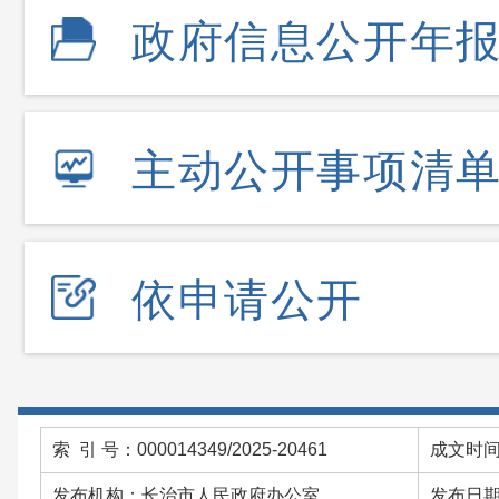
政府信息公开年
主动公开事项清
依申请公开
索 引 号：000014349/2025-20461
成文时间：
发布机构：长治市人民政府办公室
发布日期：