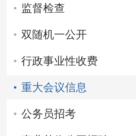
监督检查
双随机一公开
行政事业性收费
重大会议信息
公务员招考