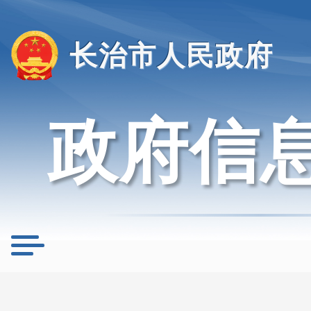
长治市人民政府
政府信