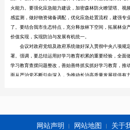
火能力。要强化应急能力建设，加密森林防火瞭望塔、视
感监测，做好物资储备调配，优化应急处置流程，建强专
了。要结合我市生态特点，充分释放林下空间，拓展林业
价值实现，实现防治与发展有机统一。
会议对政府党组及政府系统做好深入贯彻中央八项规
署。强调，要总结运用好学习教育积累的重要经验，全面做
学习教育查摆问题整改，善始善终抓实抓好学习教育，推
面从严治党不断引向深入，为推动长治高质量发展提供有
会议还研究了其他事项。
网站声明
网站地图
关于