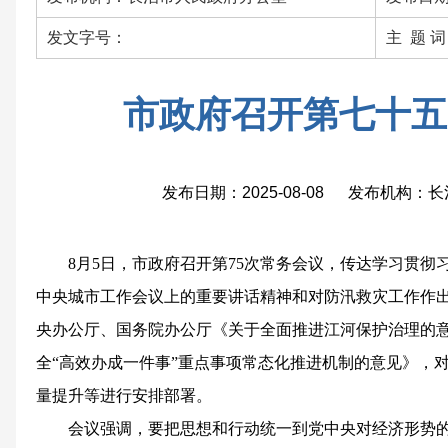
发文字号：
主 题 
市政府召开第七十五
发布日期：2025-08-08 发布机构
8月5日，市政府召开第75次常务会议，传达学习贯
中央城市工作会议上的重要讲话精神和对防汛救灾工作作
央办公厅、国务院办公厅《关于全面推进江河保护治理的
全“高效办成一件事”重点事项常态化推进机制的意见》，
量提升等进行安排部署。
会议强调，要把思想和行动统一到党中央对经济形势