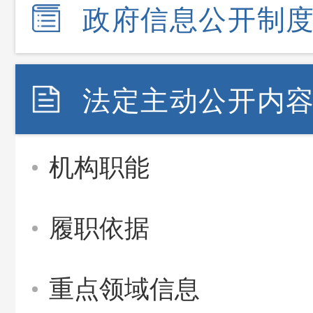
政府信息公开制
法定主动公开内
机构职能
履职依据
重点领域信息