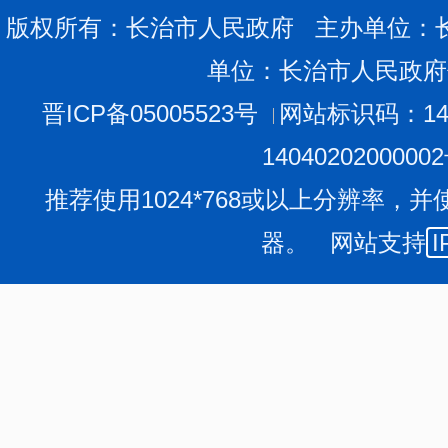
版权所有：长治市人民政府 主办单位：
单位：长治市人民政府
晋ICP备05005523号
网站标识码：140
1404020200000
推荐使用1024*768或以上分辨率，并
器。 网站支持
I