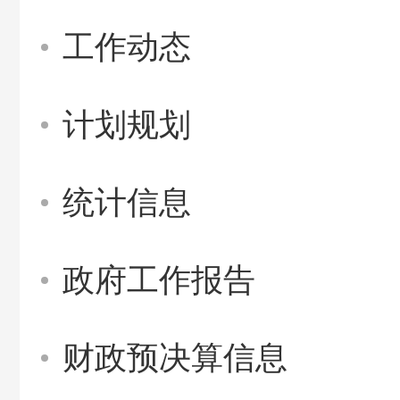
工作动态
计划规划
统计信息
政府工作报告
财政预决算信息