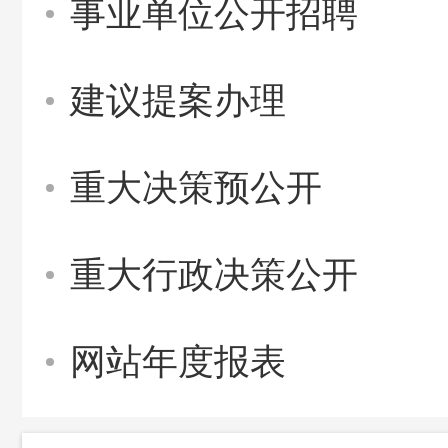
事业单位公开招聘
建议提案办理
重大决策预公开
重大行政决策公开
网站年度报表