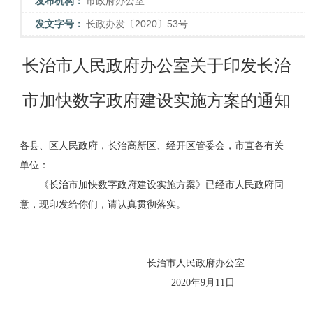
发布机构：
市政府办公室
发文字号：
长政办发〔2020〕53号
长治市人民政府办公室关于印发长治
市加快数字政府建设实施方案的通知
各县、区人民政府，长治高新区、经开区管委会，市直各有关
单位：
《长治市加快数字政府建设实施方案》已经市人民政府同
意，现印发给你们，请认真贯彻落实。
长治市人民政府办公室
2020年9月11日