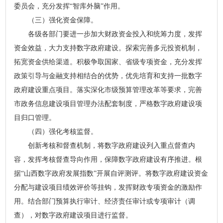
委员会，充分发挥“智库外脑”作用。
（三）强化资金保障。
各级各部门要进一步加大财政资金投入和统筹力度，发挥
资金效益，大力支持数字政府建设。探索完善多元投资机制，
拓宽资金供给渠道。积极争取国家、省级专项资金，充分发挥
政策引导与金融支持相结合的优势，优先培育和支持一批数字
政府建设重点项目。落实深化市级预算管理改革等要求，完善
市政务信息建设项目管理办法配套制度，严格数字政府建设项
目归口管理。
（四）强化考核监督。
创新考核和督查机制，将数字政府建设列入重点督查内
容，发挥考核督查导向作用，保障数字政府建设有序推进。根
据“山西数字政府发展指数”开展自评测评。将数字政府建设资金
分配与建设项目绩效评价等挂钩，发挥财政专项资金的激励作
用。结合部门预算执行审计、经济责任审计或专项审计（调
查），对数字政府建设项目进行监督。