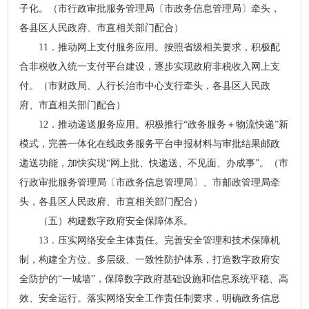
子化。（市行政审批服务管理局〔市政务信息管理局〕牵头，
各县区人民政府、市直相关部门配合）
11．推动网上支付服务应用。按照省级相关要求，积极配
合非税收入统一支付平台建设，逐步实现政府非税收入网上支
付。（市财政局、人行长治市中心支行牵头，各县区人民政
府、市直相关部门配合）
12．推动递送服务应用。积极推行“政务服务＋物流快递”新
模式，完善一体化在线政务服务平台申报材料与审批结果邮政
递送功能，加快实现“网上批、快递送、不见面、办成事”。（市
行政审批服务管理局〔市政务信息管理局〕、市邮政管理局牵
头，各县区人民政府、市直相关部门配合）
（五）构建数字政府安全保障体系。
13．压实网络安全主体责任。完善安全管理和技术保障机
制，构建全方位、多层级、一致性防护体系，打造数字政府安
全防护的“一城墙”，保障数字政府基础设施和信息系统平稳、高
效、安全运行。落实网络安全工作责任制要求，明确政务信息