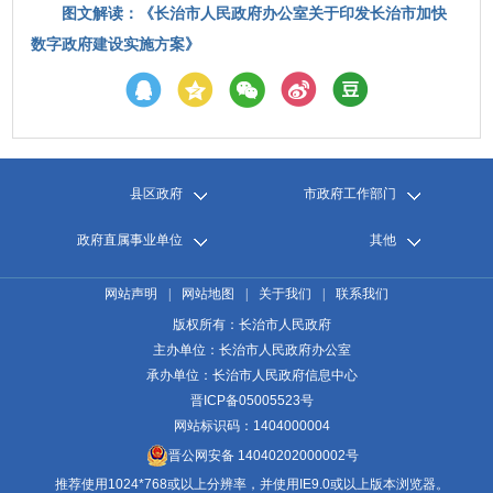
图文解读：《长治市人民政府办公室关于印发长治市加快
数字政府建设实施方案》
县区政府
市政府工作部门
政府直属事业单位
其他
网站声明
|
网站地图
|
关于我们
|
联系我们
版权所有：长治市人民政府
主办单位：长治市人民政府办公室
承办单位：长治市人民政府信息中心
晋ICP备05005523号
网站标识码：1404000004
晋公网安备 14040202000002号
推荐使用1024*768或以上分辨率，并使用IE9.0或以上版本浏览器。