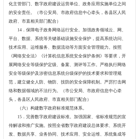
化主管部门、数字政府建设运营单位、政务应用实施单位之间
的安全责任。（市公安局、市政府信息中心牵头，各县区人民
政府、市直相关部门配合）
14．保障电子政务网络运行安全。加强政务领域云、网、
平台、数据、系统等关键基础设施安全保护，提高系统访问、
技术应用、运维服务、数据流动等方面安全管理能力。按照
《网络安全法》《计算机信息系统安全保护条例》等要求，开
展网络安全等级保护定级、备案、测评等工作。严格执行网络
安全等级保护及涉密信息系统分级保护的技术要求和管理规
范，建立健全人防、物防、技防的安全保障机制。严厉打击网
络和数据领域的不法行为。（市公安局、市政府信息中心牵
头，各县区人民政府、市直相关部门配合）
（六）构建数字政府标准规范体系。
15．完善数字政府建设标准。加强国家、省标准规范的宣
传解读和推广实施。按照全省数字政府建设总体要求、系统开
发、数据共享、业务协同、技术应用、安全运维、系统集成等