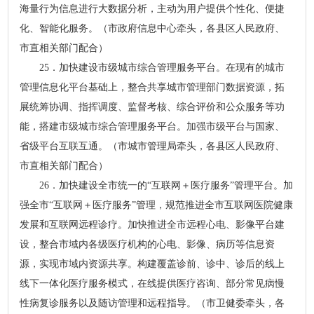
海量行为信息进行大数据分析，主动为用户提供个性化、便捷
化、智能化服务。（市政府信息中心牵头，各县区人民政府、
市直相关部门配合）
25．加快建设市级城市综合管理服务平台。在现有的城市
管理信息化平台基础上，整合共享城市管理部门数据资源，拓
展统筹协调、指挥调度、监督考核、综合评价和公众服务等功
能，搭建市级城市综合管理服务平台。加强市级平台与国家、
省级平台互联互通。（市城市管理局牵头，各县区人民政府、
市直相关部门配合）
26．加快建设全市统一的“互联网＋医疗服务”管理平台。加
强全市“互联网＋医疗服务”管理，规范推进全市互联网医院健康
发展和互联网远程诊疗。加快推进全市远程心电、影像平台建
设，整合市域内各级医疗机构的心电、影像、病历等信息资
源，实现市域内资源共享。构建覆盖诊前、诊中、诊后的线上
线下一体化医疗服务模式，在线提供医疗咨询、部分常见病慢
性病复诊服务以及随访管理和远程指导。（市卫健委牵头，各