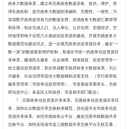
政务大数据体系，建立和完善政务数据采集、提供、维护、管
理长效机制，提升政务大数据的准确性、完整性、一致性，为
实现数字政府提供有力的数据支撑。加强政务大数据汇聚管理
和应用，初步完成人口、法人单位、公共信用、宏观经济、空
间地理和电子证照六大基础信息资源库建设。开展市级政务大
数据规范化建设试点，进一步规范政务信息资源目录，健全“一
数一源”的数据更新维护机制，形成全市统一的政务信息资源目
录体系，建成民生服务、社会保障、精准脱贫、应急管理等一
批主题信息资源库，初步形成数字政府政务大数据体系，为公
共服务、社会治理等提供大数据辅助决策支持。（市行政审批
服务管理局〔市政务信息管理局〕、市发展改革委牵头，市政
府信息中心、各县区人民政府、市直相关部门配合）
7．完善政务信息资源共享体系。完善政务信息资源共享目
录，加快出台数据共享交换标准规范，优化提升全市政务信息
资源共享体系。依托市级政务云平台，建设完善市级数据共享
交换平台，加快实现省市县三级数据共享交换平台互联互通，