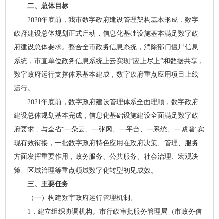
二、总体目标
2020年底前，我市数字政府建设管理架构基本形成，数字
政府建设总体规划正式启动，信息化基础设施基本满足数字政
府建设总体要求。整合全市政务信息系统，消除部门僵尸信息
系统，市直单位政务信息系统上云实现“应上尽上”和数据共享，
数字政府运行支撑体系基本建成，数字政府重点应用项目上线
运行。
2021年底前，数字政府建设管理体系全面理顺，数字政府
建设总体规划基本完成，信息化基础设施建设全面满足数字政
府要求，与全省“一朵云、一张网、一平台、一系统、一城墙”实
现有效衔接，一批数字政府特色应用在政府决策、管理、服务
方面发挥重要作用，政务服务、公共服务、社会治理、宏观决
策、区域治理等重点领域数字化转型初见成效。
三、主要任务
（一）构建数字政府运行管理机制。
1．建立组织协调机构。市行政审批服务管理局（市政务信