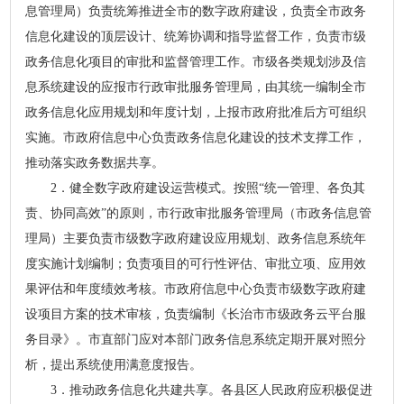
息管理局）负责统筹推进全市的数字政府建设，负责全市政务
信息化建设的顶层设计、统筹协调和指导监督工作，负责市级
政务信息化项目的审批和监督管理工作。市级各类规划涉及信
息系统建设的应报市行政审批服务管理局，由其统一编制全市
政务信息化应用规划和年度计划，上报市政府批准后方可组织
实施。市政府信息中心负责政务信息化建设的技术支撑工作，
推动落实政务数据共享。
2．健全数字政府建设运营模式。按照“统一管理、各负其
责、协同高效”的原则，市行政审批服务管理局（市政务信息管
理局）主要负责市级数字政府建设应用规划、政务信息系统年
度实施计划编制；负责项目的可行性评估、审批立项、应用效
果评估和年度绩效考核。市政府信息中心负责市级数字政府建
设项目方案的技术审核，负责编制《长治市市级政务云平台服
务目录》。市直部门应对本部门政务信息系统定期开展对照分
析，提出系统使用满意度报告。
3．推动政务信息化共建共享。各县区人民政府应积极促进