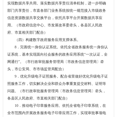
实现数据共享共用。落实数据共享责任清单机制，进一步明确
部门共享责任，市直各部门业务系统按统一规范接入市级政务
信息资源数据共享交换平台，依托共享平台开展数据共享应
用。（市政府信息中心、市发展改革委牵头，各县区人民政
府、市直相关部门配合）
（四）构建数字政府服务应用支撑体系。
8．完善统一身份认证系统。依托全省政务服务统一身份认
证系统，基本实现面向社会服务的政务应用系统“一次认证，全
网通行”。（市行政审批服务管理局〔市政务信息管理局〕牵
头，市公安局、市市场监管局配合）
9．优化升级电子证照服务。配合省里做好优化升级电子证
照服务工作，切实解决企业和群众办事重复提交材料、证明等
问题。（市行政审批服务管理局〔市政务信息管理局〕牵头，
各县区人民政府、市直相关部门配合）
10．推动电子印章服务应用。依托全省电子印章系统，在
全市范围内开展政务服务电子印章应用工作，实现审批事项电