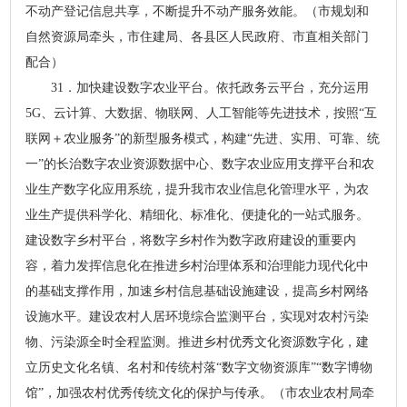
不动产登记信息共享，不断提升不动产服务效能。（市规划和
自然资源局牵头，市住建局、各县区人民政府、市直相关部门
配合）
31．加快建设数字农业平台。依托政务云平台，充分运用
5G、云计算、大数据、物联网、人工智能等先进技术，按照“互
联网＋农业服务”的新型服务模式，构建“先进、实用、可靠、统
一”的长治数字农业资源数据中心、数字农业应用支撑平台和农
业生产数字化应用系统，提升我市农业信息化管理水平，为农
业生产提供科学化、精细化、标准化、便捷化的一站式服务。
建设数字乡村平台，将数字乡村作为数字政府建设的重要内
容，着力发挥信息化在推进乡村治理体系和治理能力现代化中
的基础支撑作用，加速乡村信息基础设施建设，提高乡村网络
设施水平。建设农村人居环境综合监测平台，实现对农村污染
物、污染源全时全程监测。推进乡村优秀文化资源数字化，建
立历史文化名镇、名村和传统村落“数字文物资源库”“数字博物
馆”，加强农村优秀传统文化的保护与传承。（市农业农村局牵