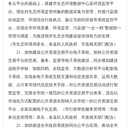
务云平台的基础上，搭建市生态环境数据中心及环境监管平
台。强化对生态环境监管对象的数据采集与管理，对接污染源
自动监控、环境综合行政执法、扬尘无组织排放等系统监控平
台，实现全市环境质量、环境监管、污染源“一企一档”数据统一
管理与调度，为推进我市生态文明建设提供强有力的支撑。
（市生态环境局牵头，各县区人民政府、市直相关部门配合）
21．加快建设公共资源交易平台电子系统。加快公共资源
交易平台的交易、服务、监督等电子系统建设，同步规划建设
远程开评标、智能归档、在线监管、大数据分析等平台配套电
子系统，实现各电子系统互联互通和信息资源共享。运用大数
据、云计算等现代信息技术手段，对公共资源交易活动进行智
慧监管。完善全市统一规范的公共资源交易平台体系，适合以
市场化方式配置的公共资源全部纳入全市统一的公共资源交易
平台，全面实施电子化交易。（市行政审批服务管理局〔市政
务信息管理局〕牵头，各县区人民政府、市直相关部门配合）
22．加快推进全市政府系统协同办公平台应用。推动全市