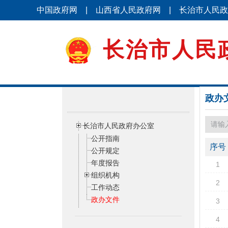
中国政府网
|
山西省人民政府网
|
长治市人民政
长治市人民
政办
长治市人民政府办公室
公开指南
序号
公开规定
年度报告
1
组织机构
2
工作动态
政办文件
3
4