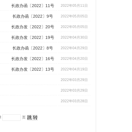
长政办函〔2022〕11号
2022年05月11日
长政办函〔2022〕9号
2022年05月05日
长政办发〔2022〕20号
2022年05月05日
长政办发〔2022〕19号
2022年04月30日
长政办函〔2022〕8号
2022年04月29日
长政办发〔2022〕16号
2022年04月20日
长政办发〔2022〕13号
2022年04月19日
2022年03月29日
2022年03月29日
2022年03月28日
录
页