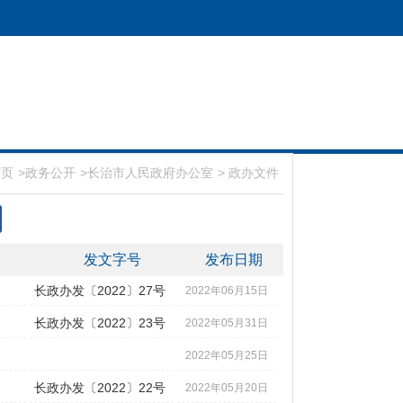
首页
>
政务公开
>
长治市人民政府办公室
>
政办文件
发文字号
发布日期
长政办发〔2022〕27号
2022年06月15日
长政办发〔2022〕23号
2022年05月31日
2022年05月25日
长政办发〔2022〕22号
2022年05月20日