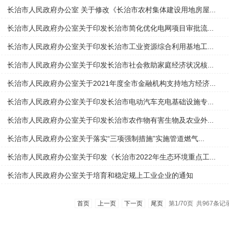
长治市人民政府办公室 关于修改《长治市农村集体建设用地房屋...
长治市人民政府办公室关于印发长治市简化优化电网项目审批流...
长治市人民政府办公室关于印发长治市工业资源综合利用基地工...
长治市人民政府办公室关于印发长治市社会救助家庭经济状况核...
长治市人民政府办公室关于2021年度全市金融机构支持地方经济...
长治市人民政府办公室关于印发长治市电动汽车充电基础设施专...
长治市人民政府办公室关于印发长治市农作物有害生物及农业外...
长治市人民政府办公室关于落实“三项强制措施”实施管道燃气...
长治市人民政府办公室关于印发《长治市2022年生态环境重点工...
长治市人民政府办公室关于培育和稳定规上工业企业的通知
首页
上一页
下一页
尾页
第1/70页 共967条记