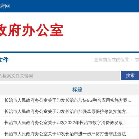
府网
政府办公室
文件
您当前所在的位置：
标题
长治市人民政府办公室关于印发长治市加快5G融合应用实施方案...
长治市人民政府办公室关于印发长治市加强草原保护修复实施方...
长治市人民政府办公室关于印发2022年长治市数字消费券发放工...
长治市人民政府办公室关于印发长治市进一步严厉打击非法违法...