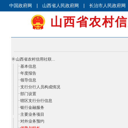
中国政府网
|
山西省人民政府网
|
长治市人民政府网
山西省农村信
山西省农村信用社联...
基本信息
年度报告
领导信息
支行分行人员构成情况
部门设置
辖区支行分行信息
银行金融服务
主要业务项目
对外业务预约