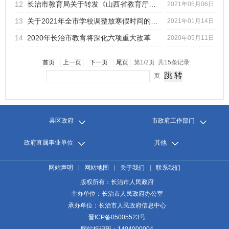
12
长治市教育局关于转发《山西省教育厅关于举办2021年山西省中...
2021年05月06日
13
关于2021年全市学校调整放寒假时间的通知
2021年01月14日
14
2020年长治市教育将深化六项重大改革
2020年05月11日
首页
上一页
下一页
尾页
第1/2页 共15条记录
页
县区政府
市政府工作部门
政府直属事业单位
其他
网站声明
|
网站地图
|
关于我们
|
联系我们
版权所有：长治市人民政府
主办单位：长治市人民政府办公室
承办单位：长治市人民政府信息中心
晋ICP备05005523号