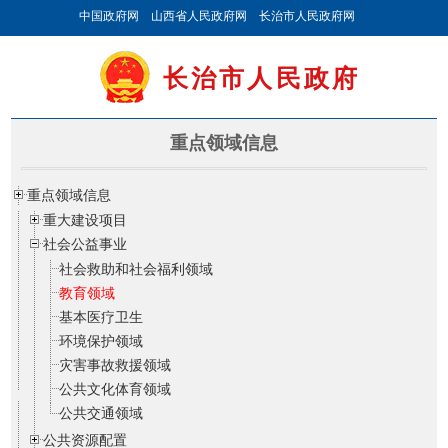
中国政府网
山西省人民政府网
长治市人民政府网
长治市人民政府
重点领域信息
重点领域信息
重大建设项目
社会公益事业
社会救助和社会福利领域
教育领域
基本医疗卫生
环境保护领域
灾害事故救援领域
公共文化体育领域
公共交通领域
公共资源配置