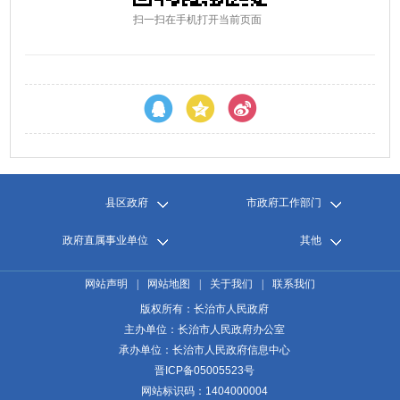
扫一扫在手机打开当前页面
县区政府
市政府工作部门
政府直属事业单位
其他
网站声明
|
网站地图
|
关于我们
|
联系我们
版权所有：长治市人民政府
主办单位：长治市人民政府办公室
承办单位：长治市人民政府信息中心
晋ICP备05005523号
网站标识码：1404000004