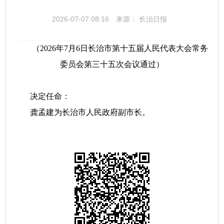
2026-07-07 08:16
来源： 长治日报
（2026年7月6日长治市第十五届人民代表大会常务
委员会第三十五次会议通过）
决定任命：
龚孟建为长治市人民政府副市长。