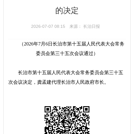
的决定
2026-07-07 08:15
来源： 长治日报
（2026年7月6日长治市第十五届人民代表大会常务
委员会第三十五次会议通过）
长治市第十五届人民代表大会常务委员会第三十五
次会议决定，龚孟建代理长治市人民政府市长。