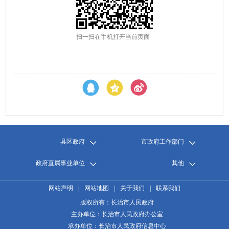
扫一扫在手机打开当前页面
县区政府
市政府工作部门
政府直属事业单位
其他
网站声明
|
网站地图
|
关于我们
|
联系我们
版权所有：长治市人民政府
主办单位：长治市人民政府办公室
承办单位：长治市人民政府信息中心