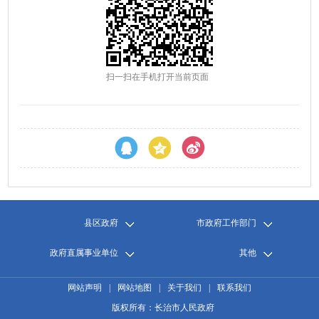
扫一扫在手机打开当前页面
县区政府
市政府工作部门
政府直属事业单位
其他
网站声明
|
网站地图
|
关于我们
|
联系我们
版权所有：长治市人民政府