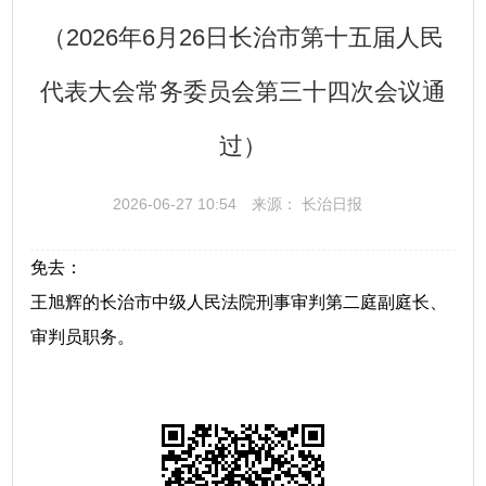
（2026年6月26日长治市第十五届人民
代表大会常务委员会第三十四次会议通
过）
2026-06-27 10:54
来源： 长治日报
免去：
王旭辉的长治市中级人民法院刑事审判第二庭副庭长、
审判员职务。