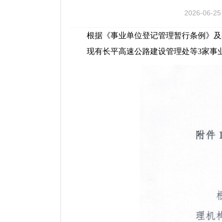
2026-06-25
根据《事业单位登记管理暂行条例》及
现有长平高速公路建设管理处等3家事