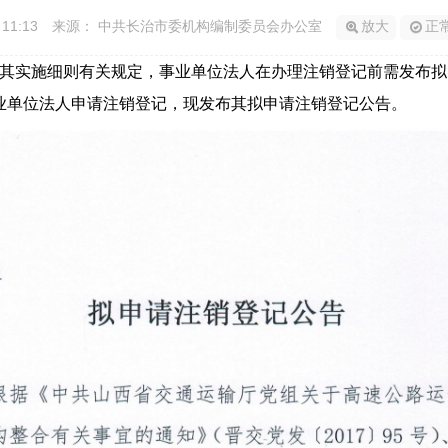
 11:13
来源： 中共长治市委机构编制委员会办公室
放大
正
其实施细则有关规定，事业单位法人在办理注销登记前需发布拟
业单位法人申请注销登记，现发布其拟申请注销登记公告。