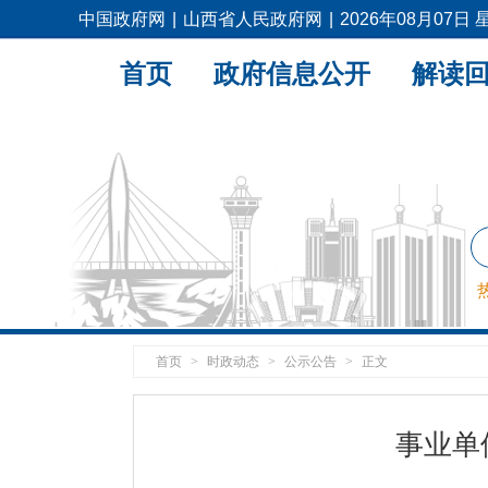
中国政府网
|
山西省人民政府网
|
2026年08月07日
首页
政府信息公开
解读
首页
>
时政动态
>
公示公告
>
正文
事业单