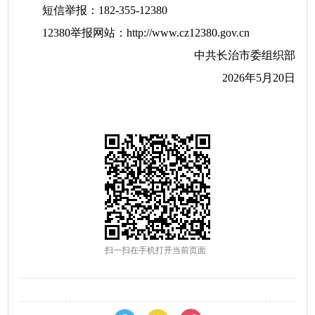
短信举报：182-355-12380
12380举报网站：http://www.cz12380.gov.cn
中共长治市委组织部
2026年5月20日
扫一扫在手机打开当前页面