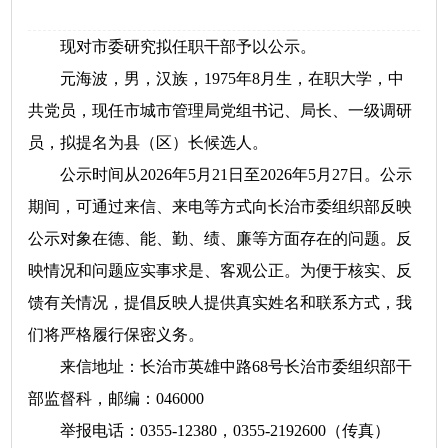
现对市委研究拟任职干部予以公示。
元海波，男，汉族，1975年8月生，在职大学，中
共党员，现任市城市管理局党组书记、局长、一级调研
员，拟提名为县（区）长候选人。
公示时间从2026年5月21日至2026年5月27日。公示
期间，可通过来信、来电等方式向长治市委组织部反映
公示对象在德、能、勤、绩、廉等方面存在的问题。反
映情况和问题应实事求是、客观公正。为便于核实、反
馈有关情况，提倡反映人提供真实姓名和联系方式，我
们将严格履行保密义务。
来信地址：长治市英雄中路68号长治市委组织部干
部监督科，邮编：046000
举报电话：0355-12380，0355-2192600（传真）