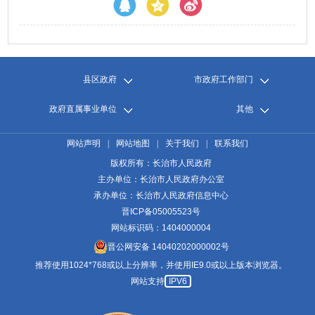
县区政府
市政府工作部门
政府直属事业单位
其他
网站声明
|
网站地图
|
关于我们
|
联系我们
版权所有：长治市人民政府
主办单位：长治市人民政府办公室
承办单位：长治市人民政府信息中心
晋ICP备05005523号
网站标识码：1404000004
晋公网安备 14040202000002号
推荐使用1024*768或以上分辨率，并使用IE9.0或以上版本浏览器。
网站支持
IPV6