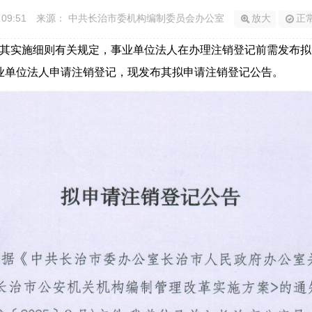
 09:51
来源： 中共长治市委机构编制委员会办公室
放大
正
其实施细则有关规定，事业单位法人在办理注销登记前需发布拟
业单位法人申请注销登记，现发布其拟申请注销登记公告。