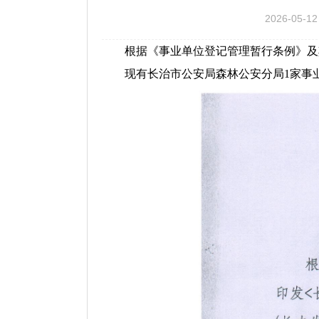
2026-05-12
根据《事业单位登记管理暂行条例》及
现有长治市公安局森林公安分局1家事