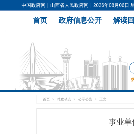
中国政府网
|
山西省人民政府网
|
2026年08月06日
首页
政府信息公开
解读
首页
>
时政动态
>
公示公告
>
正文
事业单