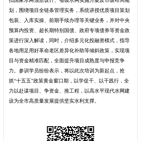
扣国家水网顶层设计、省级水网实施方案及市级布局规
划，围绕项目全链条管理实务，系统讲授优质项目策划
包装、入库实操、前期手续办理等关键业务，并对中央
预算内投资、超长期特别国债、政府专项债券等资金政
策进行深入解读，同时，介绍多元化投融资模式，指导
各地用足用好革命老区差异化补助等倾斜政策，实现项
目与资金精准匹配，全面提升项目成熟度与申报竞争
力。参训学员纷纷表示，将以此次培训为新起点，抢
抓“十五五”政策黄金窗口期，以学促干、以干践行，全
力以赴谋项目、争资金、推工程，以高水平现代水网建
设为全市高质量发展提供坚实水利支撑。