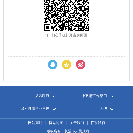
扫一扫在手机打开当前页面
县区政府
市政府工作部门
政府直属事业单位
其他
网站声明
|
网站地图
|
关于我们
|
联系我们
版权所有：长治市人民政府