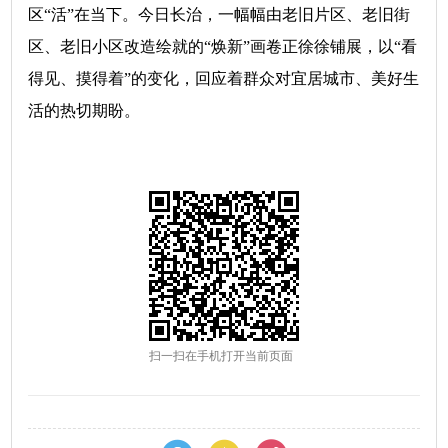
区“活”在当下。今日长治，一幅幅由老旧片区、老旧街
区、老旧小区改造绘就的“焕新”画卷正徐徐铺展，以“看
得见、摸得着”的变化，回应着群众对宜居城市、美好生
活的热切期盼。
扫一扫在手机打开当前页面