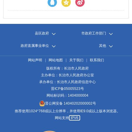
县区政府
市政府工作部门
政府直属事业单位
其他
网站声明
|
网站地图
|
关于我们
|
联系我们
版权所有：长治市人民政府
主办单位：长治市人民政府办公室
承办单位：长治市人民政府信息中心
晋ICP备05005523号
网站标识码：1404000004
晋公网安备 14040202000002号
推荐使用1024*768或以上分辨率，并使用IE9.0或以上版本浏览器。
网站支持
IPV6