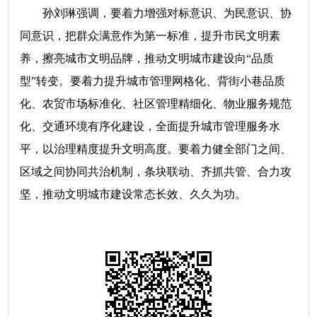
孙刘琳强调，要着力增强对标意识、为民意识、协
同意识，把群众满意作为第一标准，提升市民文明素
养，擦亮城市文明品牌，推动文明城市建设向“品质
型”转变。要着力提升城市管理网格化、背街小巷品质
化、农贸市场标准化、社区管理精细化、物业服务规范
化、交通环境有序化建设，全面提升城市管理服务水
平，以治理精度提升文明高度。要着力健全部门之间、
区域之间协同共治机制，条块联动、齐抓共管、合力攻
坚，推动文明城市建设常态长效、久久为功。