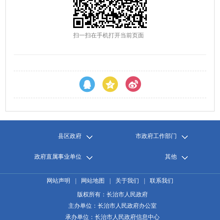
扫一扫在手机打开当前页面
县区政府
市政府工作部门
政府直属事业单位
其他
网站声明
|
网站地图
|
关于我们
|
联系我们
版权所有：长治市人民政府
主办单位：长治市人民政府办公室
承办单位：长治市人民政府信息中心