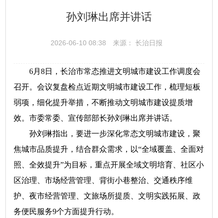
孙刘琳出席并讲话
2026-06-10 08:38
来源： 长治日报
6月8日，长治市常态推进文明城市建设工作调度会
召开。会议复盘检点近期文明城市建设工作，梳理短板
弱项，细化提升举措，不断推动文明城市建设提质增
效。市委常委、宣传部部长孙刘琳出席并讲话。
孙刘琳指出，要进一步深化常态文明城市建设，聚
焦城市品质提升，结合群众需求，以“全域覆盖、全面对
照、全效提升”为目标，重点开展全域文明培育、社区小
区治理、市场经营管理、背街小巷整治、交通秩序维
护、夜市经营管理、文旅场所提质、文明实践拓展、政
务便民服务9个方面提升行动。